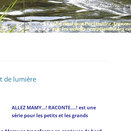
t de lumière
ALLEZ MAMY…! RACONTE….! est une
série pour les petits et les grands