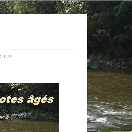
RE TOUT