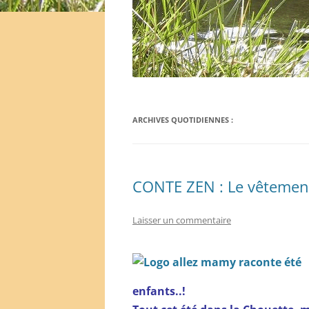
ARCHIVES QUOTIDIENNES :
CONTE ZEN : Le vêtemen
Laisser un commentaire
enfants..!