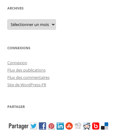
ARCHIVES
Archives
CONNEXIONS
Connexion
Flux des publications
Flux des commentaires
Site de WordPress-FR
PARTAGER