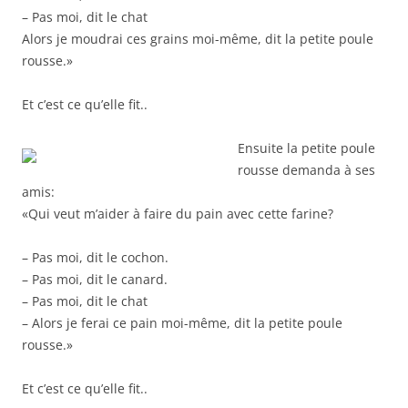
– Pas moi, dit le chat
Alors je moudrai ces grains moi-même, dit la petite poule
rousse.»
Et c’est ce qu’elle fit..
Ensuite la petite poule
rousse demanda à ses
amis:
«Qui veut m’aider à faire du pain avec cette farine?
– Pas moi, dit le cochon.
– Pas moi, dit le canard.
– Pas moi, dit le chat
– Alors je ferai ce pain moi-même, dit la petite poule
rousse.»
Et c’est ce qu’elle fit..