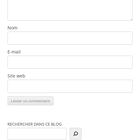
Nom
E-mail
Site web
RECHERCHER DANS CE BLOG