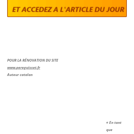
POUR LA RÉNOVATION DU SITE
www.pereguisset.fr
Auteur catalan
« En tant
que