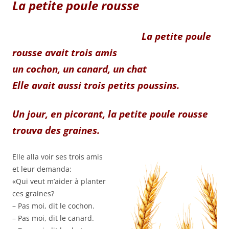
La petite poule rousse
La petite poule
rousse avait trois amis
un cochon, un canard, un chat
Elle avait aussi trois petits poussins.
Un jour, en picorant, la petite poule rousse
trouva des graines.
Elle alla voir ses trois amis
et leur demanda:
«Qui veut m’aider à planter
ces graines?
– Pas moi, dit le cochon.
– Pas moi, dit le canard.