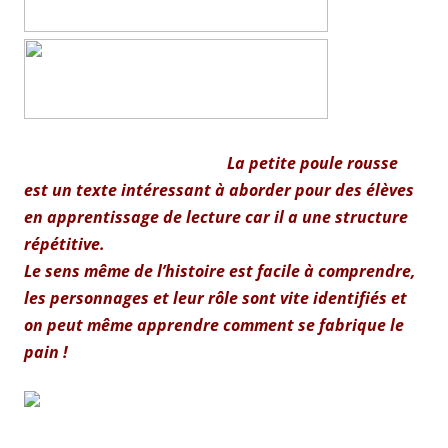
La petite poule rousse
est un texte intéressant à aborder pour des élèves
en apprentissage de lecture car il a une structure
répétitive.
Le sens même de l’histoire est facile à comprendre,
les personnages et leur rôle sont vite identifiés et
on peut même apprendre comment se fabrique le
pain !