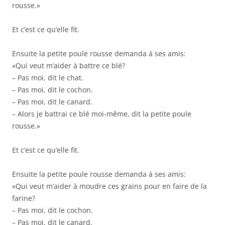
rousse.»
Et c’est ce qu’elle fit.
Ensuite la petite poule rousse demanda à ses amis:
«Qui veut m’aider à battre ce blé?
– Pas moi, dit le chat.
– Pas moi, dit le cochon.
– Pas moi, dit le canard.
– Alors je battrai ce blé moi-même, dit la petite poule
rousse.»
Et c’est ce qu’elle fit.
Ensuite la petite poule rousse demanda à ses amis:
«Qui veut m’aider à moudre ces grains pour en faire de la
farine?
– Pas moi, dit le cochon.
– Pas moi, dit le canard.