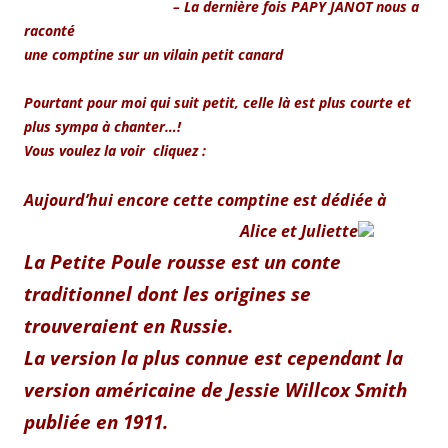
– La dernière fois PAPY JANOT nous a
raconté
une comptine sur un vilain petit canard
Pourtant pour moi qui suit petit, celle là est plus courte et
plus sympa à chanter…!
Vous voulez la voir cliquez :
Aujourd’hui encore cette comptine est dédiée à
Alice et Juliette
La Petite Poule rousse est un conte
traditionnel dont les origines se
trouveraient en Russie.
La version la plus connue est cependant la
version américaine de Jessie Willcox Smith
publiée en 1911.