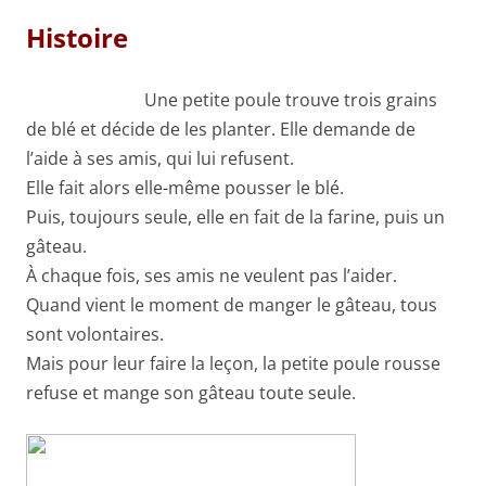
Histoire
Une petite poule trouve trois grains
de blé et décide de les planter. Elle demande de
l’aide à ses amis, qui lui refusent.
Elle fait alors elle-même pousser le blé.
Puis, toujours seule, elle en fait de la farine, puis un
gâteau.
À chaque fois, ses amis ne veulent pas l’aider.
Quand vient le moment de manger le gâteau, tous
sont volontaires.
Mais pour leur faire la leçon, la petite poule rousse
refuse et mange son gâteau toute seule.