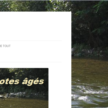
RE TOUT