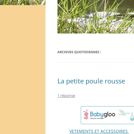
ARCHIVES QUOTIDIENNES :
La petite poule rousse
1 réponse
VETEMENTS ET ACCESSOIRES