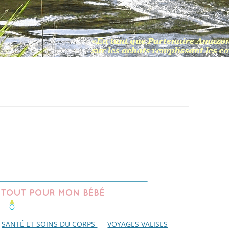
SANTÉ ET SOINS DU CORPS
VOYAGES VALISES