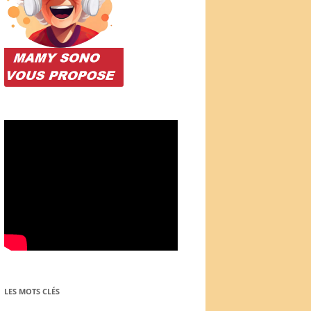
LES MOTS CLÉS