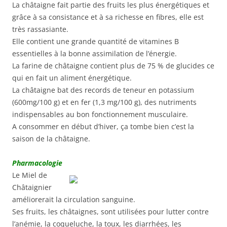
La châtaigne fait partie des fruits les plus énergétiques et
grâce à sa consistance et à sa richesse en fibres, elle est
très rassasiante.
Elle contient une grande quantité de vitamines B
essentielles à la bonne assimilation de l’énergie.
La farine de châtaigne contient plus de 75 % de glucides ce
qui en fait un aliment énergétique.
La châtaigne bat des records de teneur en potassium
(600mg/100 g) et en fer (1,3 mg/100 g), des nutriments
indispensables au bon fonctionnement musculaire.
A consommer en début d’hiver, ça tombe bien c’est la
saison de la châtaigne.
Pharmacologie
Le Miel de
Châtaignier
améliorerait la circulation sanguine.
Ses fruits, les châtaignes, sont utilisées pour lutter contre
l’anémie, la coqueluche, la toux, les diarrhées, les