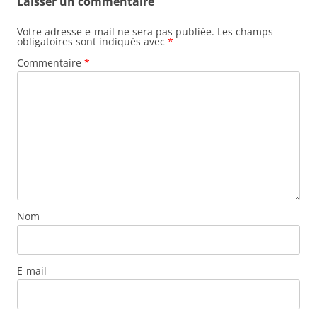
Laisser un commentaire
Votre adresse e-mail ne sera pas publiée.
Les champs
obligatoires sont indiqués avec
*
Commentaire
*
Nom
E-mail