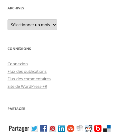
ARCHIVES
Archives
CONNEXIONS
Connexion
Flux des publications
Flux des commentaires
Site de WordPress-FR
PARTAGER