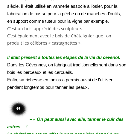
siècle, il était utilisé en vannerie associé à l’osier, pour la
fabrication de nasse pour la pêche ou de manches d’outils,
en support comme tuteur pour la vigne par exemple,
C’est un bois apprécié des sculpteurs.
C’est également avec le bois de Châtaignier que l’on
produit les célèbres « castagnettes ».
Il était présent à toutes les étapes de la vie du cévenol.
Dans les Cévennes, on fabriquait traditionnellement dans son
bois les berceaux et les cercueils.
Enfin, sa richesse en tanins a permis aussi de l’utiliser
pendant longtemps pour tanner les peaux.
– « On peut aussi avec elle, tanner le cuir des
autres….!