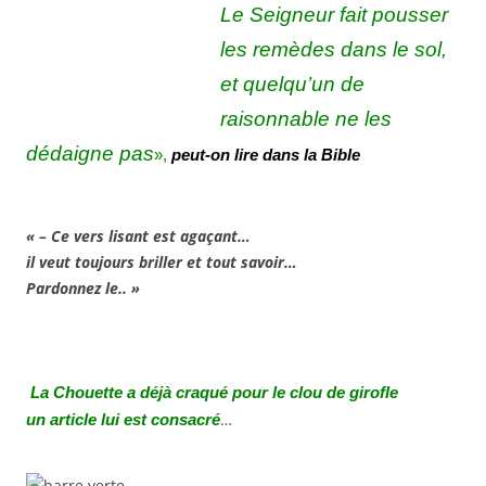
Le Seigneur fait pousser
les remèdes dans le sol,
et quelqu’un
de
raisonnable ne les
dédaigne pas
»,
peut-on lire dans la Bible
« – Ce vers lisant est agaçant…
il veut toujours briller et tout savoir…
Pardonnez le.. »
La Chouette a déjà craqué pour le
clou de girofle
…
un article lui est
consacré