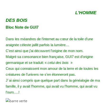
L’HOMME
DES BOIS
Bloc Note de GUI
7
Dans les méandres de l’internet au cœur de la toile d’une
araignée céleste jaillit parfois la lumière…
C’est ainsi que j’ai découvert l’origine de mon nom.
Malgré sa consonance bien française, GUI7 est d’origine
germanique et se traduit: «
celui des bois
»
Ceux qui connaissent mon amour de la terre et de toutes les
créatures de l’univers ne s’en étonneront pas.
J’ ai ainsi compris que quelque part dans la généalogie de ma
famille, il y avait l’homme, qui avait vu l’homme, qui avait vu
l’ours….!