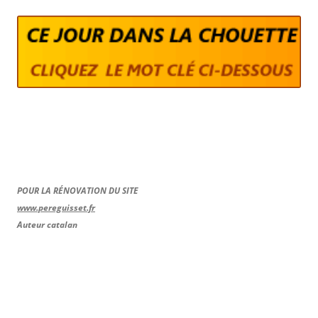
POUR LA RÉNOVATION DU SITE
www.pereguisset.fr
Auteur catalan