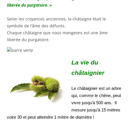
libérée du purgatoire.
»
Selon les croyances anciennes, la châtaigne était le
symbole de l’âme des défunts.
Chaque châtaigne que nous mangeons est une âme
libérée du purgatoire.
La vie du
châtaignier
Le châtaignier est un arbre
qui, comme le chêne, peut
vivre jusqu’à 500 ans. Il
mesure jusqu’à 15 mètres
voire 30 et peut atteindre 1 mètre de diamètre !