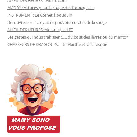
AU FIL DES HEURES : Mois d’Août
MADDY : Astuces pour la coupe des fromages ….
INSTRUMENT : Le Cornet à bouquin
Découvrez les incroyables pouvoirs curatifs de la sauge
AU FIL DES HEURES: Mois de JUILLET
Les gestes qui nous trahissent….. du bout des lèvres ou du menton
CHASSEURS DE DRAGON : Sainte Marthe et la Tarasque