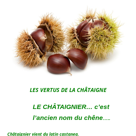
LES VERTUS DE LA CHÂTAIGNE
LE CHÂTAIGNIER… c’est
l’ancien nom du chêne
…..
Châtaignier vient du latin castanea.