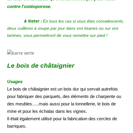
contre l’ostéoporose.
A Noter :
En tous les cas si vous êtes convalescents,
deux cuillères à soupe par jour dans vos tisanes ou sur vos
tartines, vous permettront de vous remettre sur pied !
Le bois de châtaignier
Usages
Le bois de châtaignier est un bois dur qui servait autrefois
pour fabriquer des parquets, des éléments de charpente ou
des meubles…..mais aussi pour la tonnellerie, le bois de
mine et pour les échalas dans les vignes.
Il était également utilisé pour la fabrication des cercles de
barriques.