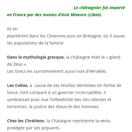
Le châtaignier fut importé
en France par des moines d’Asie Mineure (Liban).
Ils en
plantèrent dans les Cévennes puis en Bretagne, où il sauva
les populations de la famine.
Dans la mythologie grecque,
la châtaigne était le « gland
de Zeus ».
Les Grecs les surnommèrent aussi noix d’Héraklès.
Les Celtes
,
à cause de ses feuilles dentelées en forme de
lance, l’ont comparé à un guerrier incorruptible, il
symbolisait pour eux l’inflexibilité des lois célestes et
terrestres, la justice des dieux et des hommes.
Chez les Chrétiens
, la Chataigne représente la vertu
protégée par ses piquants.