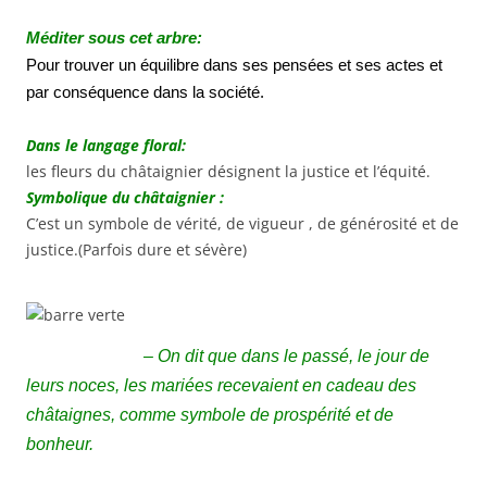
Méditer sous cet arbre:
Pour trouver un équilibre dans ses pensées et ses actes et
par conséquence dans la société.
Dans le langage floral:
les fleurs du châtaignier désignent la justice et l’équité.
Symbolique du châtaignier :
C’est un symbole de vérité, de vigueur , de générosité et de
justice.(Parfois dure et sévère)
– On dit que dans le passé, le jour de
leurs noces, les mariées recevaient en cadeau des
châtaignes, comme symbole de prospérité et de
bonheur.