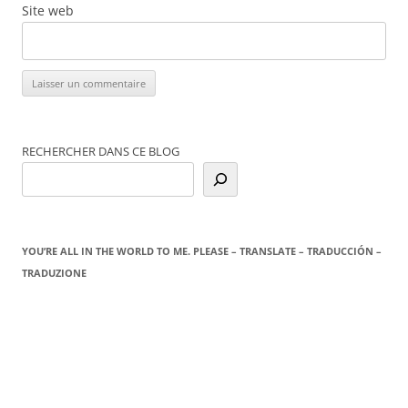
Site web
RECHERCHER DANS CE BLOG
YOU’RE ALL IN THE WORLD TO ME. PLEASE – TRANSLATE – TRADUCCIÓN –
TRADUZIONE