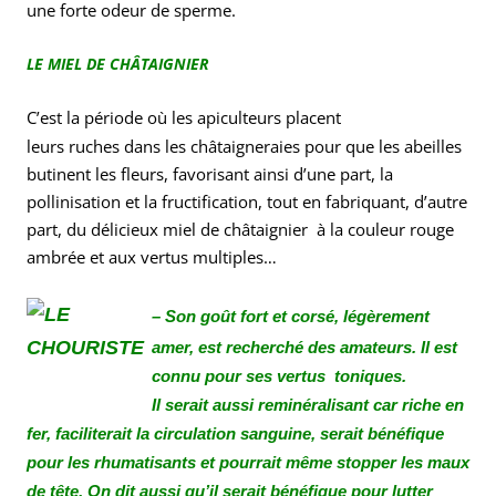
une forte odeur de sperme.
LE MIEL DE CHÂTAIGNIER
C’est la période où les apiculteurs placent
leurs ruches dans les châtaigneraies pour que les abeilles
butinent les fleurs, favorisant ainsi d’une part, la
pollinisation et la fructification, tout en fabriquant, d’autre
part, du délicieux miel de châtaignier à la couleur rouge
ambrée et aux vertus multiples…
– Son goût fort et corsé, légèrement
amer, est recherché des amateurs. Il est
connu pour ses vertus toniques.
Il serait aussi reminéralisant car riche en
fer, faciliterait la circulation sanguine, serait bénéfique
pour les rhumatisants et pourrait même stopper les maux
de tête. On dit aussi qu’il serait bénéfique pour lutter