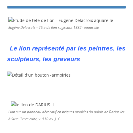
Eugène Delacroix – Tête de lion rugissant 1832- aquarelle
Le lion représenté par les peintres, les
sculpteurs, les graveurs
Lion sur un panneau décoratif en briques moulées du palais de Darius Ier
à Suse. Terre cuite, v. 510 av. J.-C.