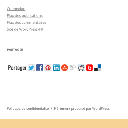
Connexion
Flux des publications
Flux des commentaires
Site de WordPress-FR
PARTAGER
Politique de confidentialité
Fièrement propulsé par WordPress