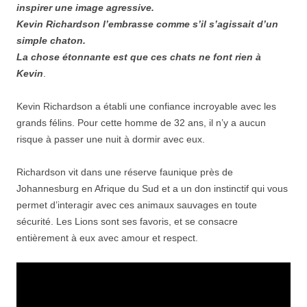
inspirer une image agressive.
Kevin Richardson l’embrasse comme s’il s’agissait d’un
simple chaton.
La chose étonnante est que ces chats ne font rien à
Kevin
.
Kevin Richardson a établi une confiance incroyable avec les
grands félins. Pour cette homme de 32 ans, il n’y a aucun
risque à passer une nuit à dormir avec eux
.
Richardson vit dans une réserve faunique près de
Johannesburg en Afrique du Sud et a un don instinctif qui vous
permet d’interagir avec ces animaux sauvages en toute
sécurité. Les Lions sont ses favoris, et se consacre
entièrement à eux avec amour et respect.