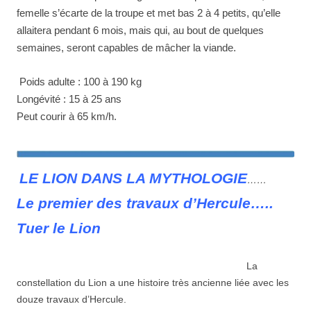
femelle s’écarte de la troupe et met bas 2 à 4 petits, qu’elle
allaitera pendant 6 mois, mais qui, au bout de quelques
semaines, seront capables de mâcher la viande.
Poids adulte : 100 à 190 kg
Longévité : 15 à 25 ans
Peut courir à 65 km/h.
LE LION DANS LA MYTHOLOGIE
……
Le premier des travaux d’Hercule…..
Tuer le Lion
La
constellation du Lion a une histoire très ancienne liée avec les
douze travaux d’Hercule.