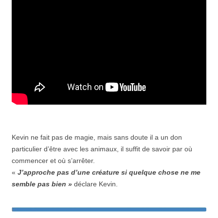
Kevin ne fait pas de magie, mais sans doute il a un don
particulier d’être avec les animaux, il suffit de savoir par où
commencer et où s’arrêter.
«
J’approche pas d’une créature si quelque chose ne me
semble pas bien »
déclare Kevin.