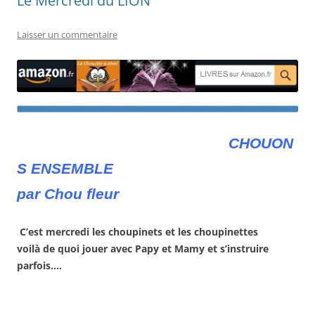
Le Mercredi du LION
Laisser un commentaire
CHOUON
S ENSEMBLE
par Chou fleur
C’est mercredi les choupinets et les choupinettes
voilà de quoi jouer avec Papy et Mamy et s’instruire
parfois….