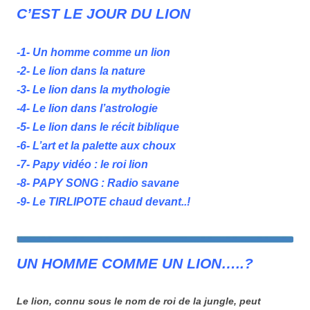
C’EST LE JOUR DU LION
-1- Un homme comme un lion
-2- Le lion dans la nature
-3- Le lion dans la mythologie
-4- Le lion dans l’astrologie
-5- Le lion dans le récit biblique
-6- L’art et la palette aux choux
-7- Papy vidéo : le roi lion
-8- PAPY SONG : Radio savane
-9- Le TIRLIPOTE chaud devant..!
UN HOMME COMME UN LION…..?
Le lion, connu sous le nom de roi de la jungle, peut