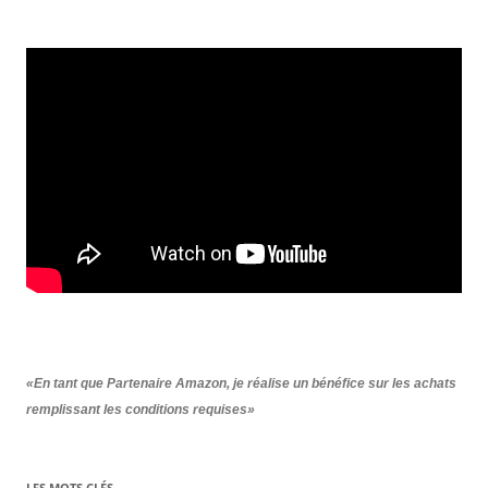
«En tant que Partenaire Amazon, je réalise un bénéfice sur les achats
remplissant les conditions requises»
LES MOTS CLÉS