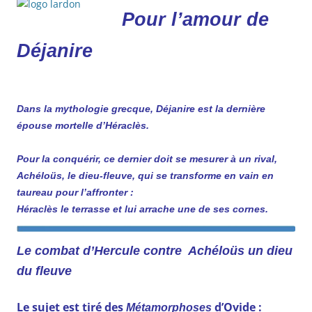
Pour l’amour de
Déjanire
Dans la mythologie grecque, Déjanire est la dernière
épouse mortelle d’Héraclès.
Pour la conquérir, ce dernier doit se mesurer à un rival,
Achéloüs, le dieu-fleuve, qui se transforme en vain en
taureau pour l’affronter :
Héraclès le terrasse et lui arrache une de ses cornes.
Le combat d’Hercule contre Achéloüs un dieu
du fleuve
Le sujet est tiré des
d’Ovide :
Métamorphoses