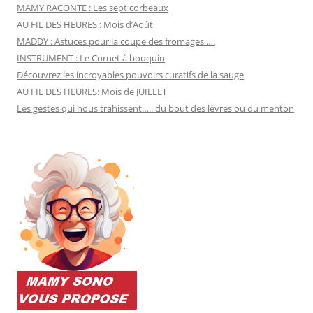
MAMY RACONTE : Les sept corbeaux
AU FIL DES HEURES : Mois d’Août
MADDY : Astuces pour la coupe des fromages ….
INSTRUMENT : Le Cornet à bouquin
Découvrez les incroyables pouvoirs curatifs de la sauge
AU FIL DES HEURES: Mois de JUILLET
Les gestes qui nous trahissent….. du bout des lèvres ou du menton