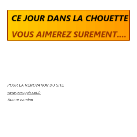
POUR LA RÉNOVATION DU SITE
www.pereguisset.fr
Auteur catalan