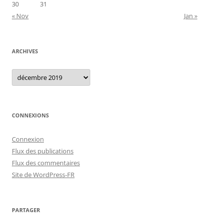
30
31
« Nov
Jan »
ARCHIVES
Archives
CONNEXIONS
Connexion
Flux des publications
Flux des commentaires
Site de WordPress-FR
PARTAGER