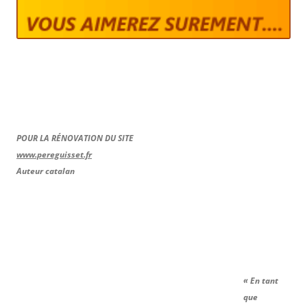
POUR LA RÉNOVATION DU SITE
www.pereguisset.fr
Auteur catalan
« En tant
que