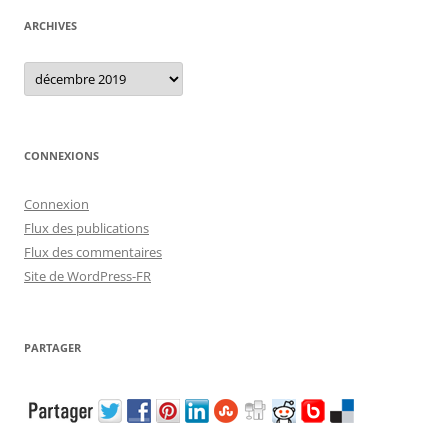
ARCHIVES
Archives
CONNEXIONS
Connexion
Flux des publications
Flux des commentaires
Site de WordPress-FR
PARTAGER