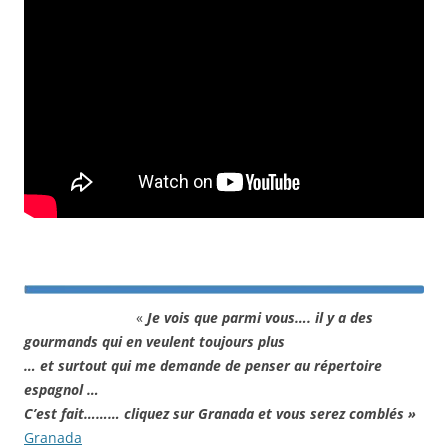
«
Je vois que parmi vous…. il y a des
gourmands qui en veulent toujours plus
… et surtout qui me demande de penser au répertoire
espagnol …
C’est fait……… cliquez sur Granada et vous serez comblés »
Granada