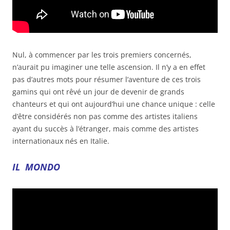
Nul, à commencer par les trois premiers concernés,
n’aurait pu imaginer une telle ascension. Il n’y a en effet
pas d’autres mots pour résumer l’aventure de ces trois
gamins qui ont rêvé un jour de devenir de grands
chanteurs et qui ont aujourd’hui une chance unique : celle
d’être considérés non pas comme des artistes italiens
ayant du succès à l’étranger, mais comme des artistes
internationaux nés en Italie.
IL MONDO