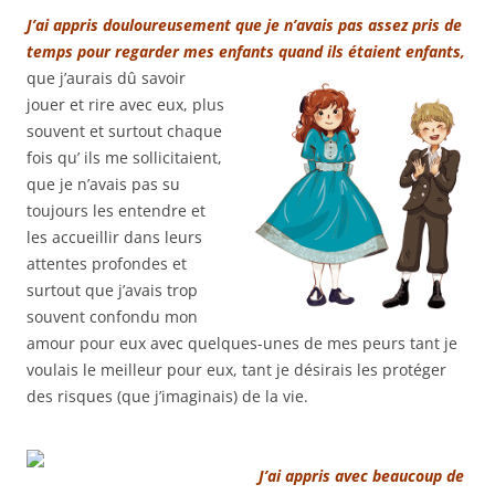
J’ai appris douloureusement que je n’avais pas assez pris de
temps pour regarder mes enfants quand ils étaient enfants,
que j’aurais dû savoir
jouer et rire avec eux, plus
souvent et surtout chaque
fois qu’ ils me sollicitaient,
que je n’avais pas su
toujours les entendre et
les accueillir dans leurs
attentes profondes et
surtout que j’avais trop
souvent confondu mon
amour pour eux avec quelques-unes de mes peurs tant je
voulais le meilleur pour eux, tant je désirais les protéger
des risques (que j’imaginais) de la vie.
J’ai appris avec beaucoup de