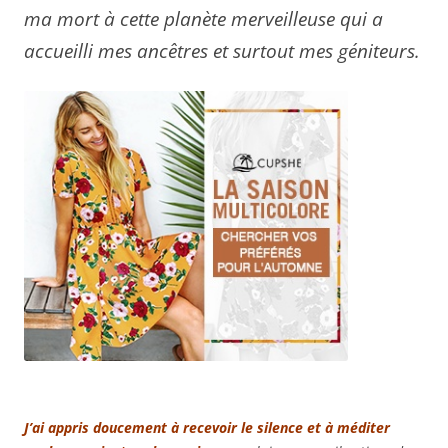
ma mort à cette planète merveilleuse qui a
accueilli mes ancêtres et surtout mes géniteurs.
J’ai appris doucement à recevoir le silence et à méditer