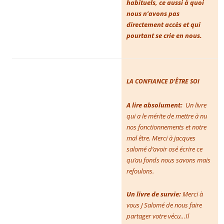
habituels, ce aussi à quoi
nous n’avons pas
directement accès et qui
pourtant se crie en nous.
LA CONFIANCE D’ÊTRE SOI
A lire absolument:
Un livre
qui a le mérite de
mettre à nu
nos fonctionnements et notre
mal être. Merci à jacques
salomé d’avoir osé écrire ce
qu’au fonds nous savons mais
refoulons.
Un livre de survie:
Merci à
vous J Salomé de nous faire
partager votre vécu…Il