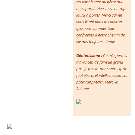
ressemble tant au nôtre qui
nous parait bien souvent trop
lourd à porter. Merci car en
vous lisant nous découvrons
que nous sommes tous
confrontés à notre chemin de
vie pas toujours simple.
Génialissime :
Ca m’a permis
d’avancer, de faire un grand
pas. Je pense, par contre, qu’il
faut être prêt intellectuellement
pour l’apprécier. Merci M
Salomé