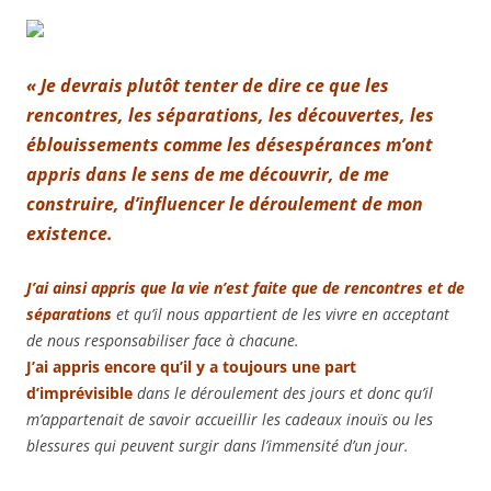
« Je devrais plutôt tenter de dire ce que les
rencontres, les séparations, les découvertes, les
éblouissemen
ts comme les désespérances m’ont
appris dans le sens de me découvrir, de me
construire, d’influencer le déroulement de mon
existence.
J’ai ainsi appris que la vie n’est faite que de rencontres et de
séparations
et qu’il nous appartient de les vivre en acceptant
de nous responsabiliser face à chacune.
J’ai appris encore qu’il y a toujours une part
d’imprévisible
dans le déroulement des jours et donc qu’il
m’appartenait de savoir accueillir les cadeaux inouïs ou les
blessures qui peuvent surgir dans l’immensité d’un jour.