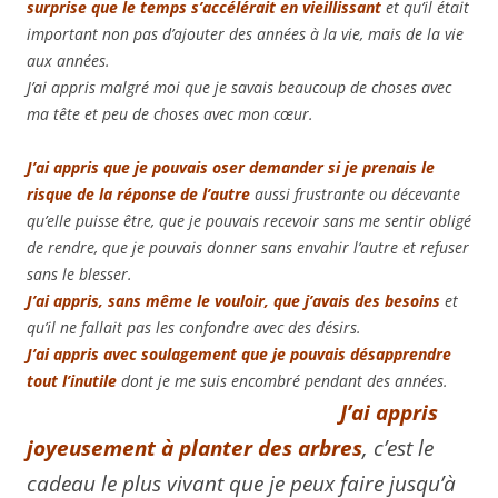
surprise que le temps s’accélérait en vieillissant
et qu’il était
important non pas d’ajouter des années à la vie, mais de la vie
aux années.
J’ai appris malgré moi que je savais beaucoup de choses avec
ma tête et peu de choses avec mon cœur.
J’ai appris que je pouvais oser demander si je prenais le
risque de la réponse de l’autre
aussi frustrante ou décevante
qu’elle puisse être, que je pouvais recevoir sans me sentir obligé
de rendre, que je pouvais donner sans envahir l’autre et refuser
sans le blesser.
J’ai appris, sans même le vouloir, que j’avais des besoins
et
qu’il ne fallait pas les confondre avec des désirs.
J’ai appris avec soulagement que je pouvais désapprendre
tout l’inutile
dont je me suis encombré pendant des années.
J’ai appris
joyeusement à planter des arbres
, c’est le
cadeau le plus vivant que je peux faire jusqu’à