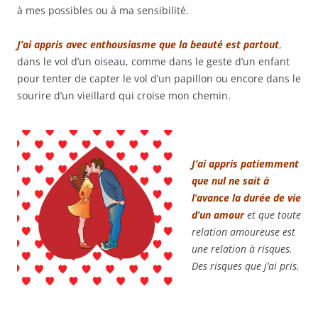
à mes possibles ou à ma sensibilité.
J’ai appris avec enthousiasme que la beauté est partout
,
dans le vol d’un oiseau, comme dans le geste d’un enfant
pour tenter de capter le vol d’un papillon ou encore dans le
sourire d’un vieillard qui croise mon chemin.
J’ai appris patiemment
que nul ne sait à
l’avance la durée de vie
d’un amour
et que toute
relation amoureuse est
une relation à risques.
Des risques que j’ai pris.