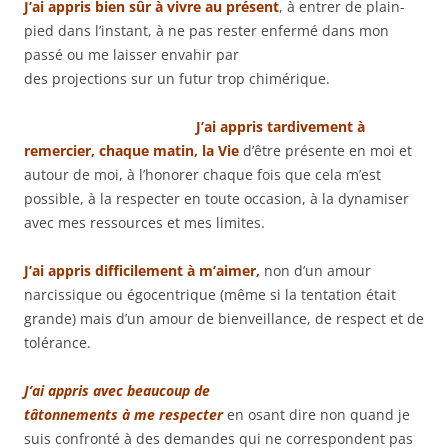
J’ai appris bien sûr à vivre au présent
, à entrer de plain-
pied dans l’instant, à ne pas rester
enfermé dans mon
passé ou me laisser envahir par
des projections sur un futur trop chimérique.
J’ai appris tardivement à
remercier, chaque matin, la Vie
d’être présente en moi et
autour de moi, à l’honorer chaque fois que cela m’est
possible, à la respecter en toute occasion, à la dynamiser
avec mes ressources et mes limites.
J’ai appris difficilement à m’aimer,
non d’un amour
narcissique ou égocentrique (même si la tentation était
grande) mais d’un amour de bienveillance, de respect et de
tolérance.
J’ai appris avec beaucoup de
tâtonnements
à me respecter
en osant dire non quand je
suis confronté à des demandes qui ne correspondent pas