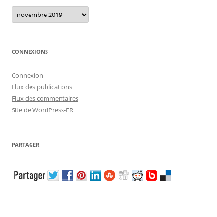
Archives
CONNEXIONS
Connexion
Flux des publications
Flux des commentaires
Site de WordPress-FR
PARTAGER