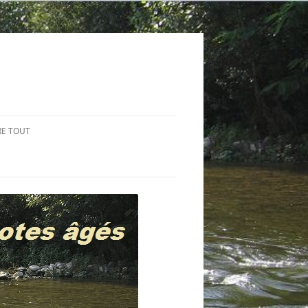
RE TOUT