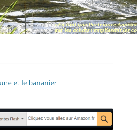
une et le bananier