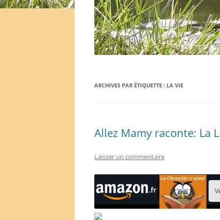
ARCHIVES PAR ÉTIQUETTE :
LA VIE
Allez Mamy raconte: La L
Laisser un commentaire