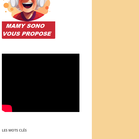
LES MOTS CLÉS