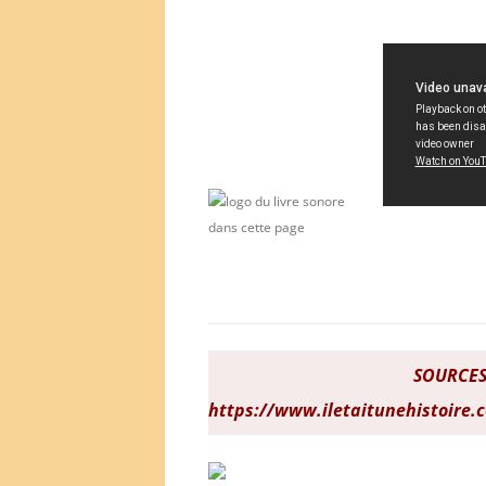
SOURCES
https://www.iletaitunehistoire.