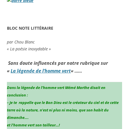
BLOC NOTE LITTÉRAIRE
par Chou Blanc
« La poésie inoxydable »
Sans doute influencés par notre rubrique sur
«
La légende de l’homme vert
« ……
Dans la légende de l’homme vert Mémé Marthe disait en
conclusion :
– Je te rappelle que le Bon Dieu est le créateur du ciel et de cette
terre où la nature, n’est ni plus ni moins, que son habit du
dimanche….
et l’homme vert son tailleur…!