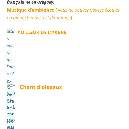
né en Uruguay.
français
Musique d’ambiance (
vous ne pouvez pas les écouter
en même temps c’est dommage
)
AU CŒUR DE L’ARBRE
Chant d’oiseaux