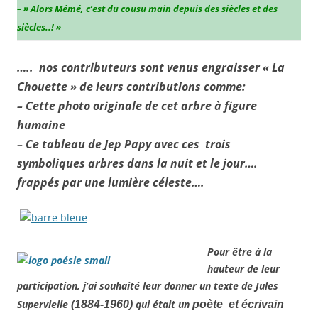
– » Alors Mémé, c’est du cousu main depuis des siècles et des
siècles..! »
….. nos contributeurs sont venus engraisser « La
Chouette » de leurs contributions comme:
– Cette photo originale de cet arbre à figure
humaine
– Ce tableau de Jep Papy avec ces trois
symboliques arbres dans la nuit et le jour….
frappés par une lumière céleste….
Pour être à la
hauteur de leur
participation, j’ai souhaité leur donner un texte de Jules
Supervielle
qui était un
(1884-1960)
poète et écrivain