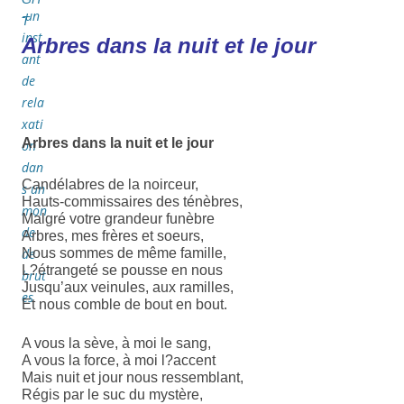
Arbres dans la nuit et le jour
Arbres dans la nuit et le jour
Candélabres de la noirceur,
Hauts-commissaires des ténèbres,
Malgré votre grandeur funèbre
Arbres, mes frères et soeurs,
Nous sommes de même famille,
L?étrangeté se pousse en nous
Jusqu’aux veinules, aux ramilles,
Et nous comble de bout en bout.
A vous la sève, à moi le sang,
A vous la force, à moi l?accent
Mais nuit et jour nous ressemblant,
Régis par le suc du mystère,