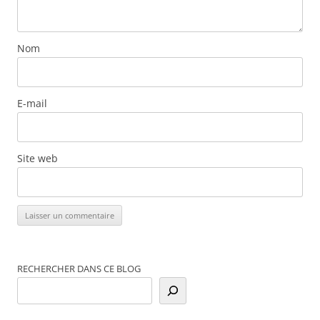
Nom
E-mail
Site web
RECHERCHER DANS CE BLOG