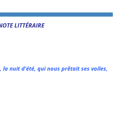
NOTE LITTÉRAIRE
, la nuit d’été, qui nous prêtait ses voiles,