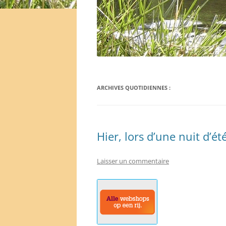
ARCHIVES QUOTIDIENNES :
Hier, lors d’une nuit d’ét
Laisser un commentaire