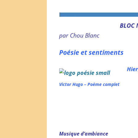
BLOC 
par Chou Blanc
Poésie et sentiments
Hier
Victor Hugo – Poème complet
Musique d’ambiance