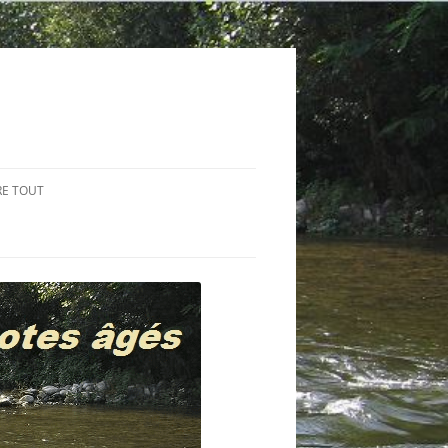
RE TOUT