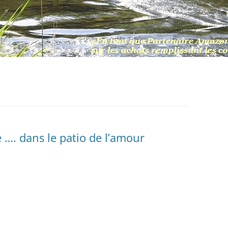
é …. dans le patio de l’amour