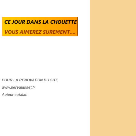
POUR LA RÉNOVATION DU SITE
www.pereguisset.fr
Auteur catalan