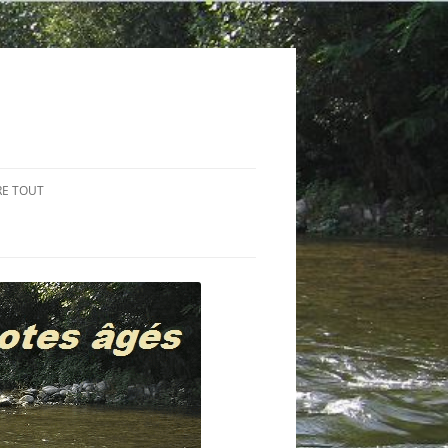
RE TOUT