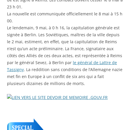
23 h 01.
La nouvelle est communiquée officiellement le 8 mai à 15 h
00.
Le lendemain, 9 mai, à 0 h 16, la capitulation générale est
signée à Berlin. Les Soviétiques, maîtres de la ville depuis
le 2 mai, estiment, en effet, que la capitulation de Reims
n’est qu’un acte préliminaire. La France, signataire aux
côtés des Alliés de ces deux actes, est représentée à Reims
par le général Sevez, à Berlin par
le général de Lattre de
Tassigny
. La reddition sans conditions de l’Allemagne nazie
met fin en Europe à un conflit de six ans qui a fait
plusieurs dizaines de millions de morts.