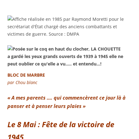
BLOC DE MARBRE
par Chou blanc
« A mes parents …. qui commencèrent ce jour là à
panser et à penser leurs plaies »
Le 8 Mai : Fête de la victoire de
1945