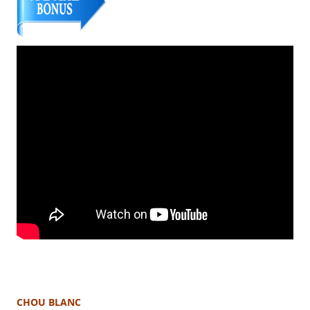
CHOU BLANC