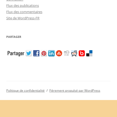
Flux des publications
Flux des commentaires
Site de WordPress-FR
PARTAGER
Politique de confidentialité
Fièrement propulsé par WordPress