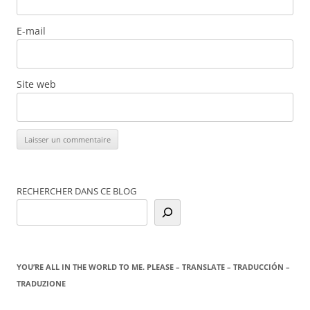
E-mail
Site web
RECHERCHER DANS CE BLOG
YOU’RE ALL IN THE WORLD TO ME. PLEASE – TRANSLATE – TRADUCCIÓN –
TRADUZIONE