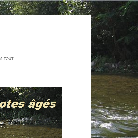
RE TOUT