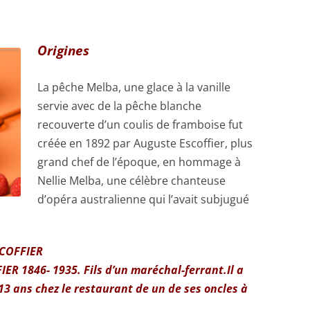
Origines
La pêche Melba, une glace à la vanille
servie avec de la pêche blanche
recouverte d’un coulis de framboise fut
créée en 1892 par Auguste Escoffier, plus
grand chef de l’époque, en hommage à
Nellie Melba, une célèbre chanteuse
d’opéra australienne qui l’avait subjugué
COFFIER
ER 1846- 1935. Fils d’un maréchal-ferrant.
Il a
13 ans chez le restaurant de un de ses oncles à