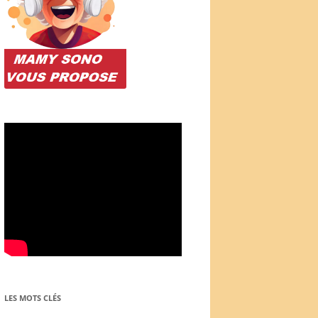
LES MOTS CLÉS