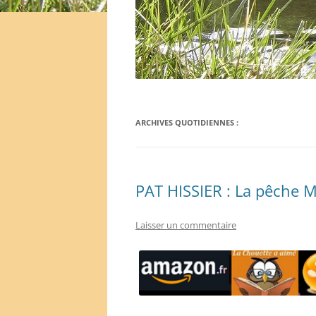
ARCHIVES QUOTIDIENNES :
PAT HISSIER : La pêche 
Laisser un commentaire