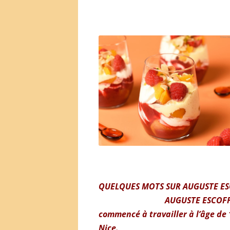
.
QUELQUES MOTS SUR AUGUSTE ES
AUGUSTE ESCOFFI
commencé à travailler à l’âge de 
Nice.