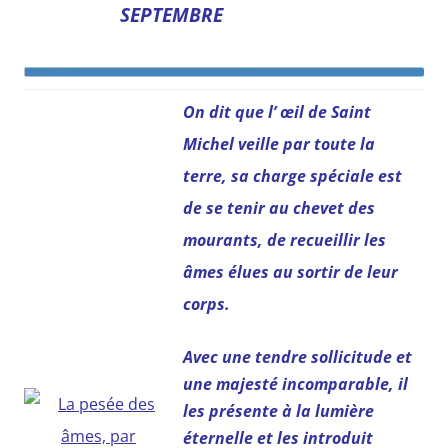
SEPTEMBRE
O
n dit que l’ œil de Saint
Michel veille par toute la
terre, sa charge spéciale est
de se tenir au chevet des
mourants, de recueillir les
âmes élues au sortir de leur
corps.
Avec une tendre sollicitude et
une majesté incomparable, il
les présente à la lumière
éternelle et les introduit