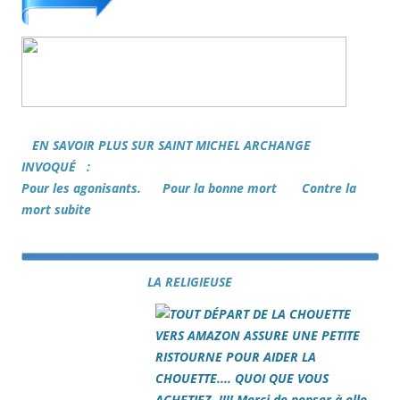
EN SAVOIR PLUS SUR SAINT MICHEL ARCHANGE
INVOQUÉ :
Pour les agonisants. Pour la bonne mort Contre la
mort subite
LA RELIGIEUSE