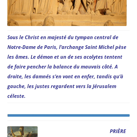
Sous le Christ en majesté du tympan central de
Notre-Dame de Paris, l’archange Saint Michel pèse
les âmes. Le démon et un de ses acolytes tentent
de faire pencher la balance du mauvais côté. A
droite, les damnés s’en vont en enfer, tandis qu’à
gauche, les justes regardent vers la Jérusalem
céleste.
PRIÈRE