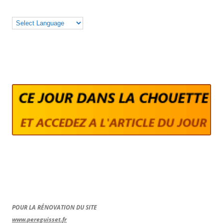
POUR LA RÉNOVATION DU SITE
www.pereguisset.fr