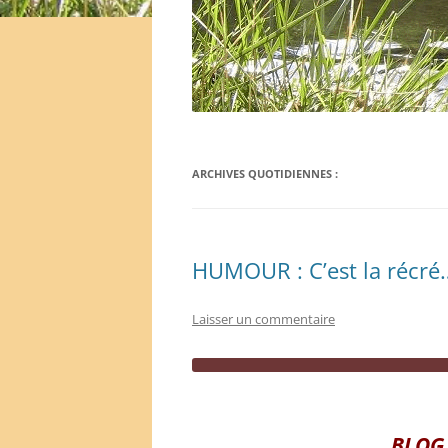
ARCHIVES QUOTIDIENNES :
HUMOUR : C’est la récré…
Laisser un commentaire
BLOG