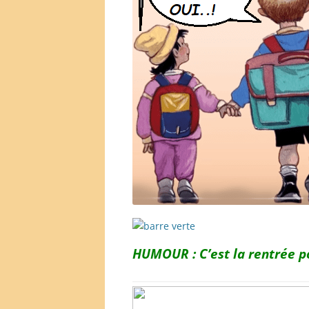
HUMOUR : C’est la rentrée p