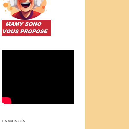
LES MOTS CLÉS