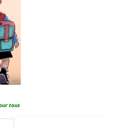
our tous