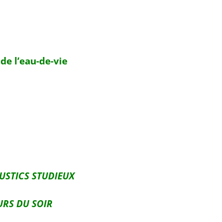
de l’eau-de-vie
USTICS STUDIEUX
URS DU SOIR