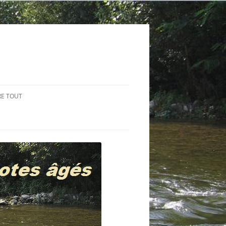
RE TOUT