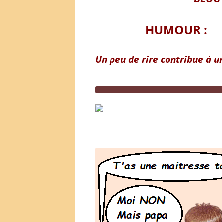
HUMOUR :
Un peu de rire contribue à u