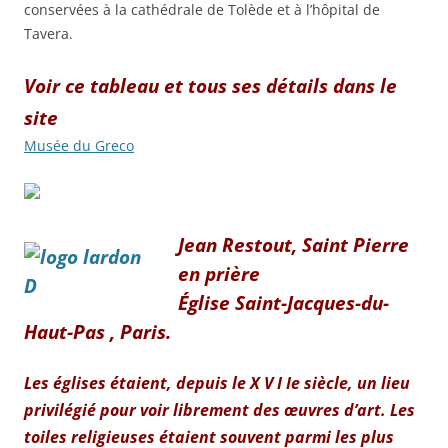
conservées à la cathédrale de Tolède et à l’hôpital de
Tavera.
Voir ce tableau et tous ses détails dans le
site
Musée du Greco
Jean Restout, Saint Pierre
en prière
Église Saint-Jacques-du-
Haut-Pas , Paris.
Les églises étaient, depuis le X V I Ie siècle, un lieu
privilégié pour voir librement des œuvres d’art. Les
toiles religieuses étaient souvent parmi les plus