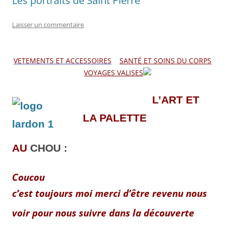
Les portraits de Saint Pierre
Laisser un commentaire
VETEMENTS ET ACCESSOIRES
SANTÉ ET SOINS DU CORPS
VOYAGES VALISES
L’ART ET
LA PALETTE
AU
CHOU :
Coucou
c’est toujours moi merci d’être revenu nous
voir pour nous suivre
dans la découverte