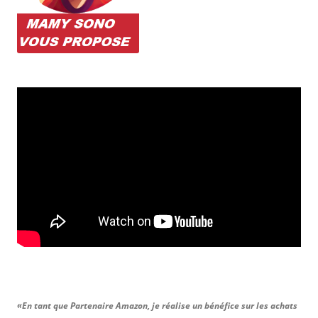
«En tant que Partenaire Amazon, je réalise un bénéfice sur les achats