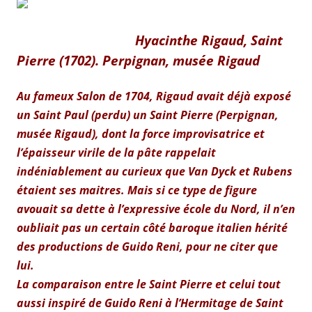
Hyacinthe Rigaud, Saint
Pierre (1702). Perpignan, musée Rigaud
Au fameux Salon de 1704, Rigaud avait déjà exposé
un Saint Paul (perdu) un Saint Pierre (Perpignan,
musée Rigaud), dont la force improvisatrice et
l’épaisseur virile de la pâte rappelait
indéniablement au curieux que Van Dyck et Rubens
étaient ses maitres. Mais si ce type de figure
avouait sa dette à l’expressive école du Nord, il n’en
oubliait pas un certain côté baroque italien hérité
des productions de Guido Reni, pour ne citer que
lui.
La comparaison entre le Saint Pierre et celui tout
aussi inspiré de Guido Reni à l’Hermitage de Saint