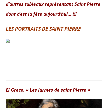
d’autres tableaux représentant Saint Pierre
dont c’est la fête aujourd’hui….!!!
LES PORTRAITS DE SAINT PIERRE
El Greco, « Les larmes de saint Pierre »