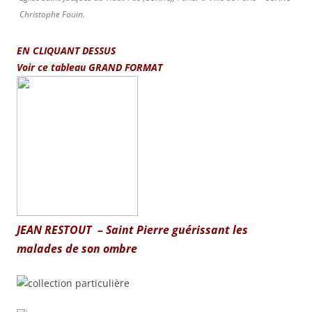
Christophe Fouin.
EN CLIQUANT DESSUS
Voir ce tableau GRAND FORMAT
JEAN RESTOUT – Saint Pierre guérissant les
malades de son ombre