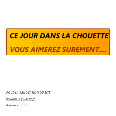
POUR LA RÉNOVATION DU SITE
www.pereguisset.fr
Auteur catalan