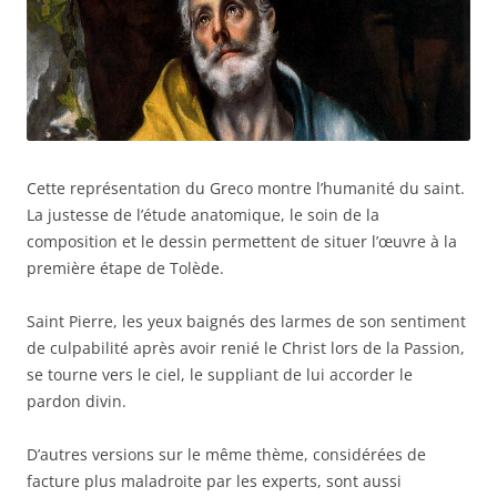
Cette représentation du Greco montre l’humanité du saint.
La justesse de l’étude anatomique, le soin de la
composition et le dessin permettent de situer l’œuvre à la
première étape de Tolède.
Saint Pierre, les yeux baignés des larmes de son sentiment
de culpabilité après avoir renié le Christ lors de la Passion,
se tourne vers le ciel, le suppliant de lui accorder le
pardon divin.
D’autres versions sur le même thème, considérées de
facture plus maladroite par les experts, sont aussi