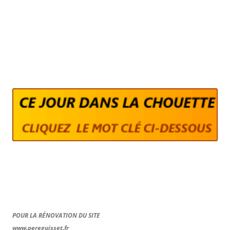
POUR LA RÉNOVATION DU SITE
www.pereguisset.fr