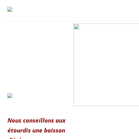
Nous conseillons aux
étourdis une boisson