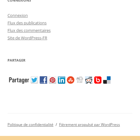
CONNEXIONS
Connexion
Flux des publications
Flux des commentaires
Site de WordPress-FR
PARTAGER
Politique de confidentialité
Fièrement propulsé par WordPress