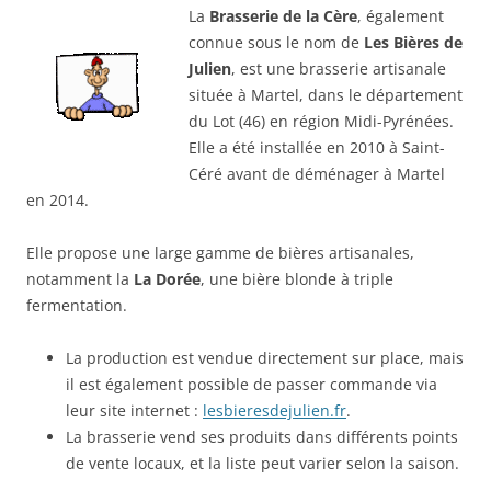
La
Brasserie de la Cère
, également
connue sous le nom de
Les Bières de
Julien
, est une brasserie artisanale
située à Martel, dans le département
du Lot (46) en région Midi-Pyrénées.
Elle a été installée en 2010 à Saint-
Céré avant de déménager à Martel
en 2014.
Elle propose une large gamme de bières artisanales,
notamment la
La Dorée
, une bière blonde à triple
fermentation.
La production est vendue directement sur place, mais
il est également possible de passer commande via
leur site internet :
lesbieresdejulien.fr
.
La brasserie vend ses produits dans différents points
de vente locaux, et la liste peut varier selon la saison.