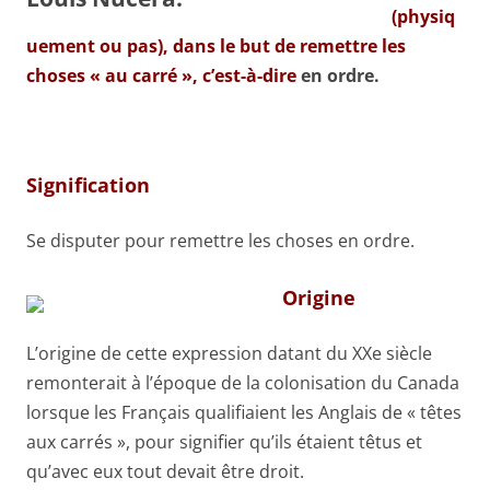
(physiq
uement ou pas), dans le but de remettre les
choses « au carré », c’est-à-dire
en ordre.
Signification
Se disputer pour remettre les choses en ordre.
Origine
L’origine de cette expression datant du XXe siècle
remonterait à l’époque de la colonisation du Canada
lorsque les Français qualifiaient les Anglais de « têtes
aux carrés », pour signifier qu’ils étaient têtus et
qu’avec eux tout devait être droit.