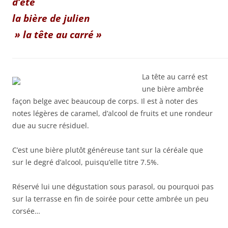
d’été
la bière de julien
» la tête au carré »
La tête au carré est
une bière ambrée
façon belge avec beaucoup de corps. Il est à noter des
notes légères de caramel, d’alcool de fruits et une rondeur
due au sucre résiduel.
C’est une bière plutôt généreuse tant sur la céréale que
sur le degré d’alcool, puisqu’elle titre 7.5%.
Réservé lui une dégustation sous parasol, ou pourquoi pas
sur la terrasse en fin de soirée pour cette ambrée un peu
corsée…