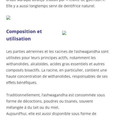
Elle y a aussi longtemps servi de dentifrice naturel.
Composition et
utilisation
Les parties aériennes et les racines de l’ashwagandha sont
utilisées pour leurs principes actifs, notamment les
withanolides, alcaloïdes, acides gras essentiels et autres
composés bioactifs. La racine, en particulier, contient une
haute concentration de withanolides, responsables de ses
effets bénéfiques.
Traditionnellement, l’ashwagandha est consommée sous
forme de décoctions, poudres ou tisanes, souvent
mélangée à du lait ou du miel.
Aujourd’hui, elle est aussi disponible sous forme de