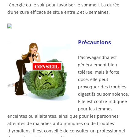
l’énergie ou le soir pour favoriser le sommeil. La durée
d’une cure efficace se situe entre 2 et 6 semaines.
Précautions
L’ashwagandha est
généralement bien
tolérée, mais à forte
dose, elle peut
provoquer des troubles
digestifs ou somnolence.
Elle est contre-indiquée
pour les femmes
enceintes ou allaitantes, ainsi que pour les personnes
atteintes de maladies auto-immunes ou de troubles
thyroïdiens. Il est conseillé de consulter un professionnel