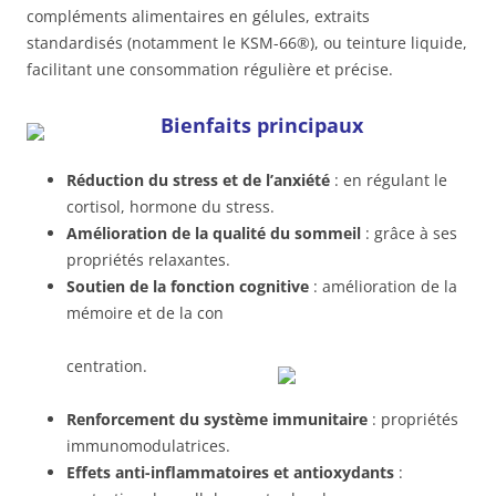
compléments alimentaires en gélules, extraits
standardisés (notamment le KSM-66®), ou teinture liquide,
facilitant une consommation régulière et précise.
Bienfaits principaux
Réduction du stress et de l’anxiété
: en régulant le
cortisol, hormone du stress.
Amélioration de la qualité du sommeil
: grâce à ses
propriétés relaxantes.
Soutien de la fonction cognitive
: amélioration de la
mémoire et de la con
centration.
Renforcement du système immunitaire
: propriétés
immunomodulatrices.
Effets anti-inflammatoires et antioxydants
: