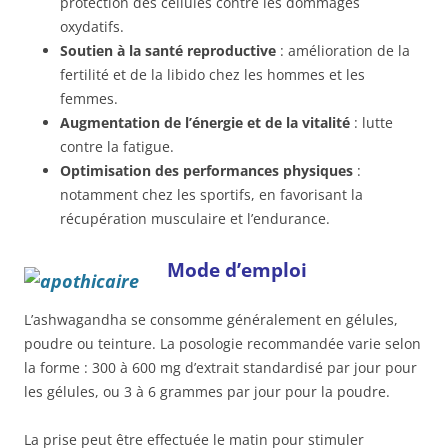
protection des cellules contre les dommages
oxydatifs.
Soutien à la santé reproductive
: amélioration de la
fertilité et de la libido chez les hommes et les
femmes.
Augmentation de l’énergie et de la vitalité
: lutte
contre la fatigue.
Optimisation des performances physiques
:
notamment chez les sportifs, en favorisant la
récupération musculaire et l’endurance.
Mode d’emploi
L’ashwagandha se consomme généralement en gélules,
poudre ou teinture. La posologie recommandée varie selon
la forme : 300 à 600 mg d’extrait standardisé par jour pour
les gélules, ou 3 à 6 grammes par jour pour la poudre.
La prise peut être effectuée le matin pour stimuler