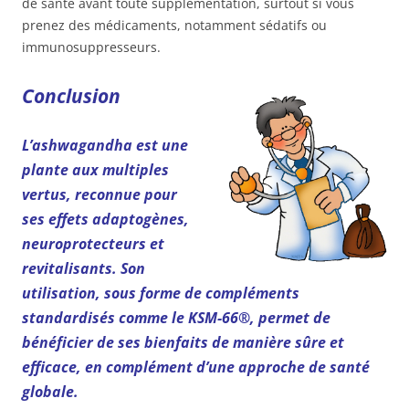
de santé avant toute supplémentation, surtout si vous
prenez des médicaments, notamment sédatifs ou
immunosuppresseurs.
Conclusion
L’ashwagandha est une
plante aux multiples
vertus, reconnue pour
ses effets adaptogènes,
neuroprotecteurs et
revitalisants. Son
utilisation, sous forme de compléments
standardisés comme le KSM-66®, permet de
bénéficier de ses bienfaits de manière sûre et
efficace, en complément d’une approche de santé
globale.