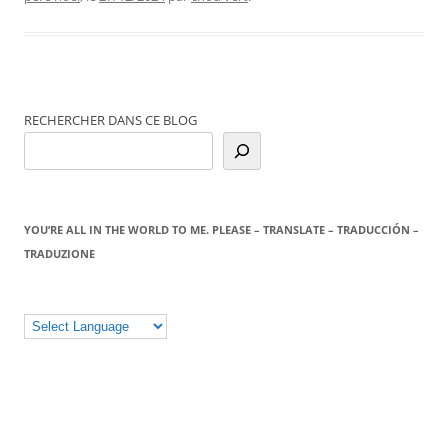
RECHERCHER DANS CE BLOG
YOU’RE ALL IN THE WORLD TO ME. PLEASE – TRANSLATE – TRADUCCIÓN –
TRADUZIONE