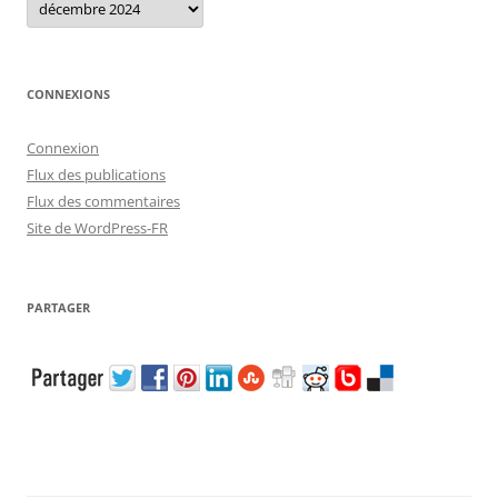
CONNEXIONS
Connexion
Flux des publications
Flux des commentaires
Site de WordPress-FR
PARTAGER