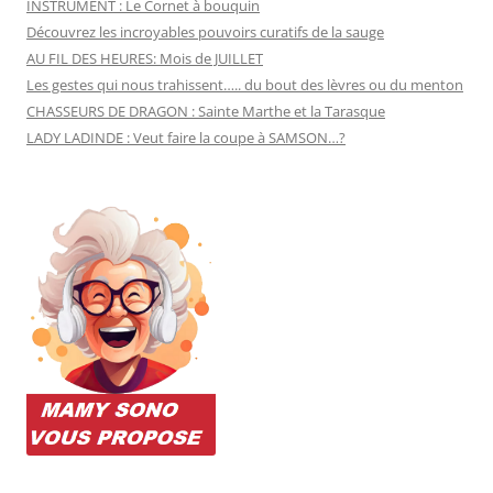
INSTRUMENT : Le Cornet à bouquin
Découvrez les incroyables pouvoirs curatifs de la sauge
AU FIL DES HEURES: Mois de JUILLET
Les gestes qui nous trahissent….. du bout des lèvres ou du menton
CHASSEURS DE DRAGON : Sainte Marthe et la Tarasque
LADY LADINDE : Veut faire la coupe à SAMSON…?