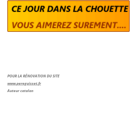
POUR LA RÉNOVATION DU SITE
www.pereguisset.fr
Auteur catalan