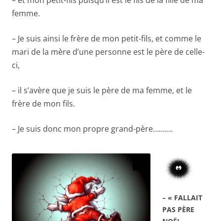
femme.
– Je suis ainsi le frère de mon petit-fils, et comme le
mari de la mère d’une personne est le père de celle-
ci,
– il s’avère que je suis le père de ma femme, et le
frère de mon fils.
– Je suis donc mon propre grand-père……….
– « FALLAIT
PAS PÈRE