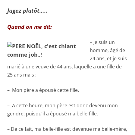
Jugez plutôt…..
Quand on me dit:
– Je suis un
homme, âgé de
24 ans, et je suis
marié à une veuve de 44 ans, laquelle a une fille de
25 ans mais :
– Mon père a épousé cette fille.
– A cette heure, mon père est donc devenu mon
gendre, puisqu’il a épousé ma belle-fille.
– De ce fait, ma belle-fille est devenue ma belle-mère,