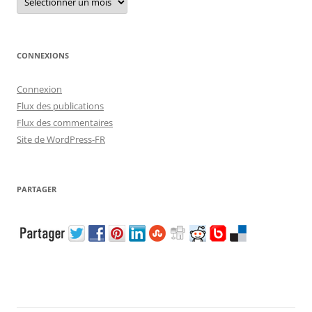
CONNEXIONS
Connexion
Flux des publications
Flux des commentaires
Site de WordPress-FR
PARTAGER