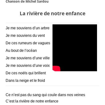
Chanson de Michel Sardou
L
a rivière de notre enfance
Je me souviens d’un arbre
Je me souviens du vent
De ces rumeurs de vagues
Au bout de l’océan
Je me souviens d’une ville
Je me souviens d’une voix
De ces noëls qui brillent
Dans la neige et le froid
Ce n’est pas du sang qui coule dans nos veines
C’est la rivière de notre enfance