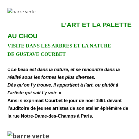
L’ART ET LA PALETTE
AU CHOU
VISITE DANS LES ARBRES ET LA NATURE
DE GUSTAVE COURBET
«
Le beau est dans la nature, et se rencontre dans la
réalité sous les formes les plus diverses.
Dès qu’on l’y trouve, il appartient à l’art, ou plutôt à
l’artiste qui sait l’y voir. »
Ainsi s’exprimait Courbet le jour de noël 1861 devant
l’auditoire de jeunes artistes de son atelier éphémère de
la rue Notre-Dame-des-Champs à Paris.