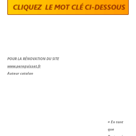
POUR LA RÉNOVATION DU SITE
www.pereguisset.fr
Auteur catalan
« En tant
que