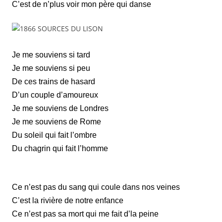
C’est de n’plus voir mon père qui danse
Je me souviens si tard
Je me souviens si peu
De ces trains de hasard
D’un couple d’amoureux
Je me souviens de Londres
Je me souviens de Rome
Du soleil qui fait l’ombre
Du chagrin qui fait l’homme
Ce n’est pas du sang qui coule dans nos veines
C’est la rivière de notre enfance
Ce n’est pas sa mort qui me fait d’la peine