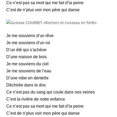
Ce n’est pas sa mort qui me fait d’la peine
C’est de n’plus voir mon père qui danse
Je me souviens d’un rêve
Je me souviens d’un roi
D’un été qui s’achève
D’une maison de bois
Je me souviens du ciel
Je me souviens de l’eau
D’une robe en dentelle
Déchirée dans le dos
Ce n’est pas du sang qui coule dans nos veines
C’est la rivière de notre enfance
Ce n’est pas sa mort qui me fait d’la peine
C’est de n’plus voir mon père qui danse