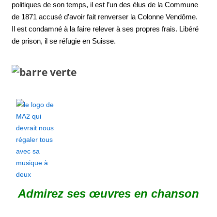
politiques de son temps, il est l’un des
élus
de la Commune
de 1871 accusé d’avoir fait renverser la Colonne Vendôme.
Il est condamné à la faire relever à ses propres frais. Libéré
de prison, il se réfugie en Suisse.
Admirez ses œuvres en chanson