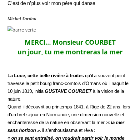
C’est de n’plus voir mon père qui danse
Michel Sardou
MERCI… Monsieur COURBET
un jour, tu me montreras la mer
La Loue, cette belle rivière à truites
qu’il a souvent peint
traverse le petit bourg franc-comtois d’Ornans où il naquit le
10 juin 1819, initia
GUSTAVE COURBET
à la vision de la
nature.
Quand il découvrit au printemps 1841, à l’âge de 22 ans, lors
d’un bref séjour en Normandie, une dimension nouvelle et
enchanteresse de la nature en observant la mer :«
la mer
sans horizon »,
il s’enthousiasma et rêva :
«
on se sent entraîné, on voudrait partir voir le monde