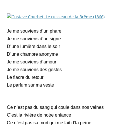
Je me souviens d’un phare
Je me souviens d’un signe
D’une lumière dans le soir
D’une chambre anonyme
Je me souviens d’amour
Je me souviens des gestes
Le fiacre du retour
Le parfum sur ma veste
Ce n’est pas du sang qui coule dans nos veines
C’est la rivière de notre enfance
Ce n’est pas sa mort qui me fait d’la peine