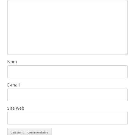
Nom
E-mail
Site web