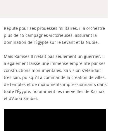
Réputé pour ses prouesses militaires, il a orchestré
plus de 15 campagnes victorieuses, assurant la
domination de l’Égypte sur le Levant et la Nubie.
Mais Ramsès II n’était pas seulement un guerrier. Il
a également laissé une immense empreinte par ses
constructions monumentales. Sa vision s’étendait
très loin, puisqu’il a commandé la création de villes,
de temples et de monuments impressionnants dans
toute l’Égypte, notamment les merveilles de Karnak
et d’Abou Simbel.