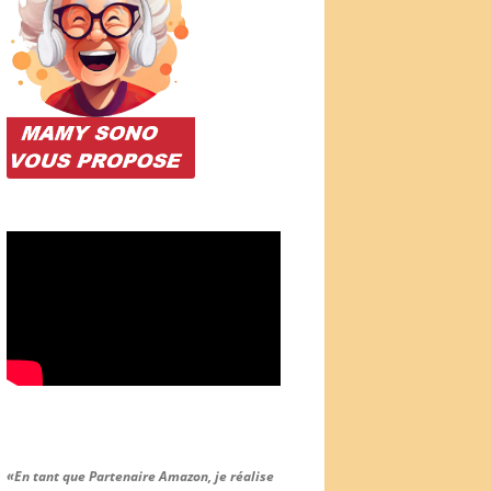
«En tant que Partenaire Amazon, je réalise