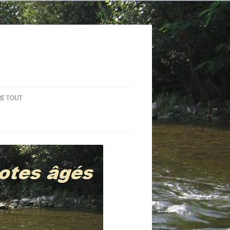
RE TOUT