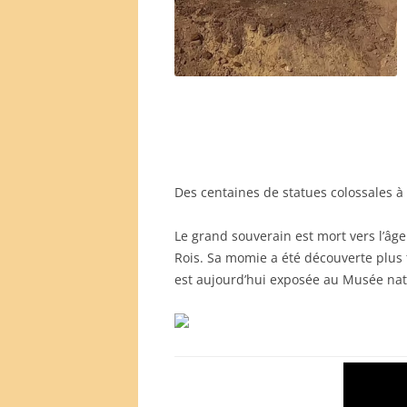
Des centaines de statues colossales à 
Le grand souverain est mort vers l’âge
Rois. Sa momie a été découverte plus 
est aujourd’hui exposée au Musée natio