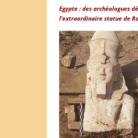
Egypte : des archéologues d
l’extraordinaire statue de R