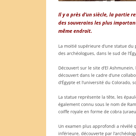
Il y a près d’un siècle, la partie
des souverains les plus important
même endroit.
La moitié supérieure d’une statue du 
des archéologues, dans le sud de l’Ég
Découvert sur le site d’El Ashmunein, 
découvert dans le cadre d’une collabo
d’Égypte et l’université du Colorado, 
La statue représente la tête, les épaul
également connu sous le nom de Rams
coiffe royale en forme de cobra (uraeu
Un examen plus approfondi a révélé q
inférieure, découverte par l’archéolog