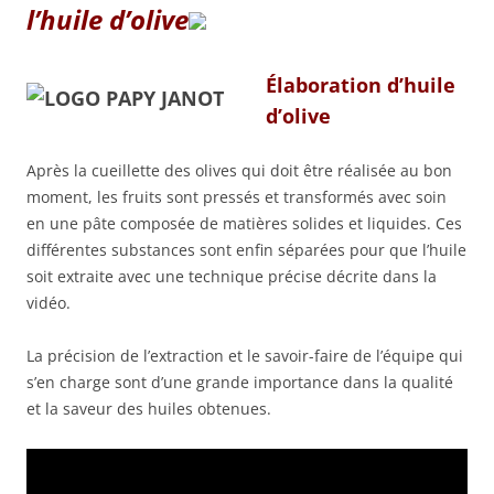
l’huile d’olive
Élaboration d’huile
d’olive
Après la cueillette des olives qui doit être réalisée au bon
moment, les fruits sont pressés et transformés avec soin
en une pâte composée de matières solides et liquides. Ces
différentes substances sont enfin séparées pour que l’huile
soit extraite avec une technique précise décrite dans la
vidéo.
La précision de l’extraction et le savoir-faire de l’équipe qui
s’en charge sont d’une grande importance dans la qualité
et la saveur des huiles obtenues.