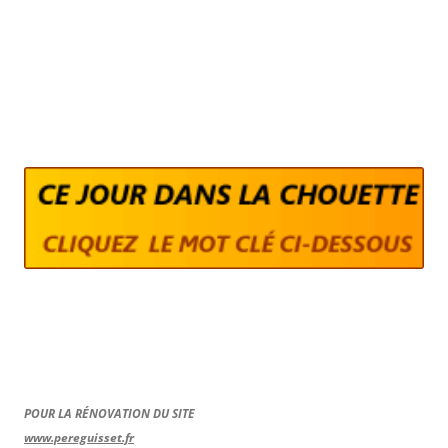
POUR LA RÉNOVATION DU SITE
www.pereguisset.fr