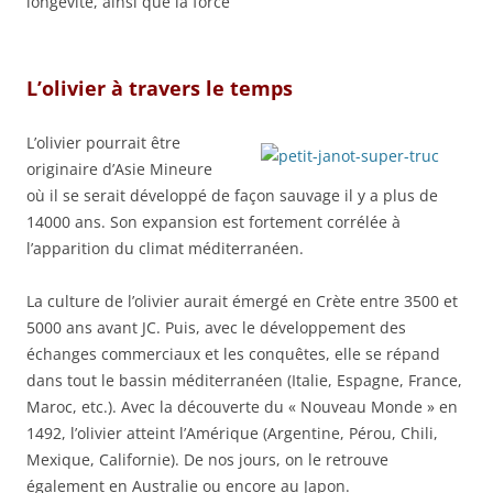
longévité, ainsi que la force
L’olivier à travers le temps
L’olivier pourrait être
originaire d’Asie Mineure
où il se serait développé de façon sauvage il y a plus de
14000 ans. Son expansion est fortement corrélée à
l’apparition du climat méditerranéen.
La culture de l’olivier aurait émergé en Crète entre 3500 et
5000 ans avant JC. Puis, avec le développement des
échanges commerciaux et les conquêtes, elle se répand
dans tout le bassin méditerranéen (Italie, Espagne, France,
Maroc, etc.). Avec la découverte du « Nouveau Monde » en
1492, l’olivier atteint l’Amérique (Argentine, Pérou, Chili,
Mexique, Californie). De nos jours, on le retrouve
également en Australie ou encore au Japon.