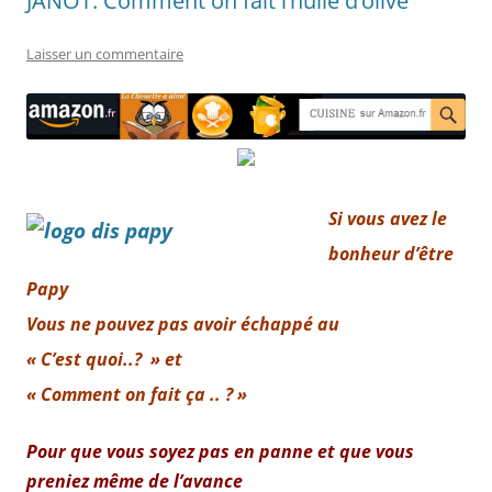
JANOT: Comment on fait l’huile d’olive
Laisser un commentaire
Si vous avez le
bonheur d’être
Papy
Vous ne pouvez pas avoir échappé au
« C’est quoi..? » et
« Comment on fait ça .. ? »
Pour que vous soyez pas en panne et que vous
preniez même de l’avance