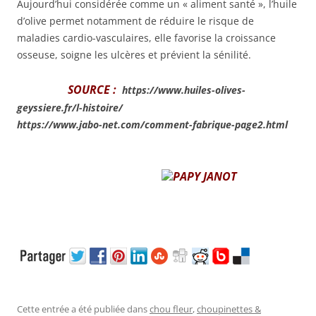
Aujourd’hui considérée comme un « aliment santé », l’huile
d’olive permet notamment de réduire le risque de
maladies cardio-vasculaires, elle favorise la croissance
osseuse, soigne les ulcères et prévient la sénilité.
SOURCE :
https://www.huiles-olives-
geyssiere.fr/l-histoire/
https://www.jabo-net.com/comment-fabrique-page2.html
PAPY JANOT
Cette entrée a été publiée dans
chou fleur
,
choupinettes &