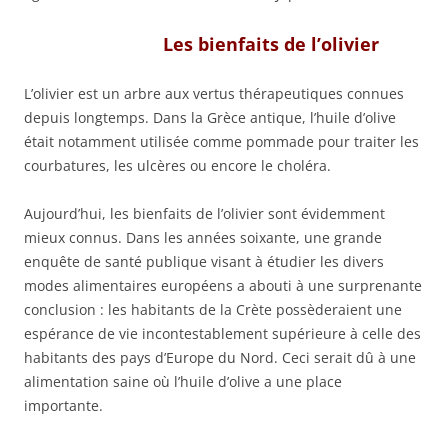
Les bienfaits de l’olivier
L’olivier est un arbre aux vertus thérapeutiques connues
depuis longtemps. Dans la Grèce antique, l’huile d’olive
était notamment utilisée comme pommade pour traiter les
courbatures, les ulcères ou encore le choléra.
Aujourd’hui, les bienfaits de l’olivier sont évidemment
mieux connus. Dans les années soixante, une grande
enquête de santé publique visant à étudier les divers
modes alimentaires européens a abouti à une surprenante
conclusion : les habitants de la Crète possèderaient une
espérance de vie incontestablement supérieure à celle des
habitants des pays d’Europe du Nord. Ceci serait dû à une
alimentation saine où l’huile d’olive a une place
importante.