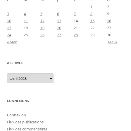
1
2
3
4
5
6
7
8
9
10
11
12
13
14
15
16
17
18
19
20
21
22
23
24
25
26
27
28
29
30
« Mar
Mai »
ARCHIVES
Archives
CONNEXIONS
Connexion
Flux des publications
Flux des commentaires