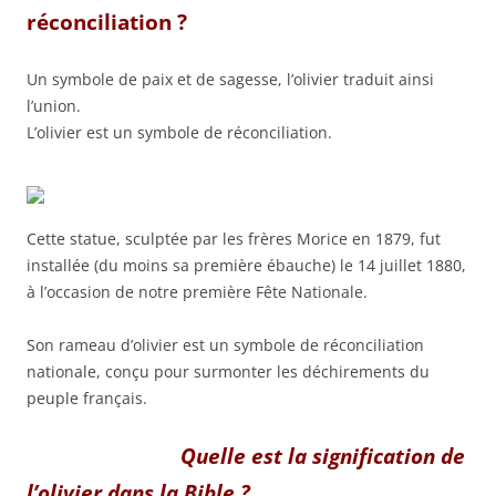
réconciliation ?
Un symbole de paix et de sagesse, l’olivier traduit ainsi
l’union.
L’olivier est un symbole de réconciliation.
Cette statue, sculptée par les frères Morice en 1879, fut
installée (du moins sa première ébauche) le 14 juillet 1880,
à l’occasion de notre première Fête Nationale.
Son rameau d’olivier est un symbole de réconciliation
nationale, conçu pour surmonter les déchirements du
peuple français.
Quelle est la signification de
l’olivier dans la Bible ?