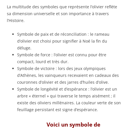
La multitude des symboles que représente l’olivier reflète
sa dimension universelle et son importance à travers
l’Histoire.
Symbole de paix et de réconciliation : le rameau
d’olivier est choisi pour signifier à Noé la fin du
déluge.
Symbole de force : l’olivier est connu pour être
compact, lourd et très dur.
Symbole de victoire : lors des jeux olympiques
d’Athènes, les vainqueurs recevaient en cadeaux des
couronnes d’olivier et des jarres d’huiles d’olive.
Symbole de longévité et d’espérance : l’olivier est un
arbre « éternel » qui traverse le temps aisément ; il
existe des oliviers millénaires. La couleur verte de son
feuillage persistant est signe d’espérance.
Voici un symbole de