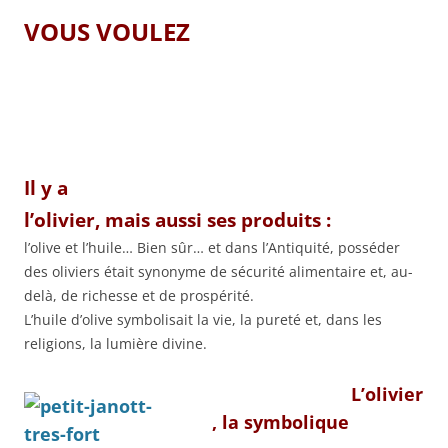
VOUS VOULEZ
Il y a
l’olivier, mais aussi ses produits :
l’olive et l’huile… Bien sûr… et dans l’Antiquité, posséder
des oliviers était synonyme de sécurité alimentaire et, au-
delà, de richesse et de prospérité.
L’huile d’olive symbolisait la vie, la pureté et, dans les
religions, la lumière divine.
L’olivier
, la symbolique