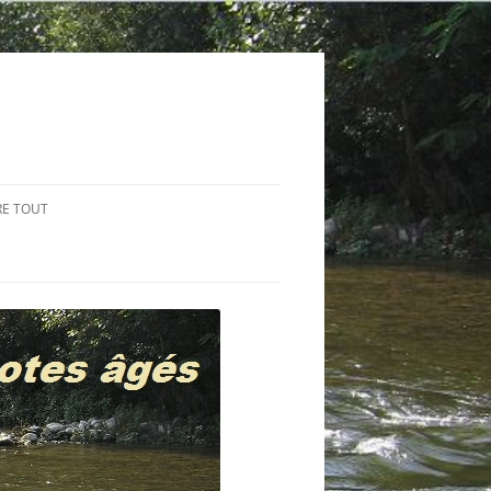
RE TOUT