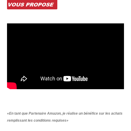
«En tant que Partenaire Amazon, je réalise un bénéfice sur les achats
remplissant les conditions requises»