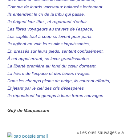
Comme de lourds vaisseaux balancés lentement.
Ils entendent le cri de la tribu qui passe,
Ils érigent leur tête ; et regardant s’enfuir
Les libres voyageurs au travers de l’espace,
Les captifs tout à coup se lèvent pour partir.
Ils agitent en vain leurs ailes impuissantes,
Et, dressés sur leurs pieds, sentent confusément,
À cet appel errant, se lever grandissantes
La liberté première au fond du cœur dormant,
La fièvre de l’espace et des tièdes rivages.
Dans les champs pleins de neige, ils courent effarés,
Et jetant par le ciel des cris désespérés
Ils répondront longtemps à leurs frères sauvages.
Guy de Maupassant
« Les oies sauvages » a