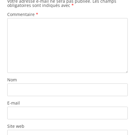
Votre adresse e-mail ne sera pas publiée.
Les champs
obligatoires sont indiqués avec
*
Commentaire
*
Nom
E-mail
Site web