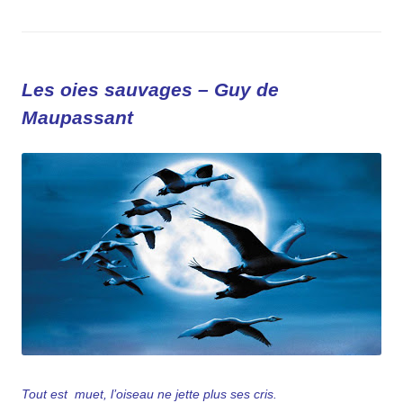
Les oies sauvages – Guy de
Maupassant
Tout est muet, l’oiseau ne jette plus ses cris.