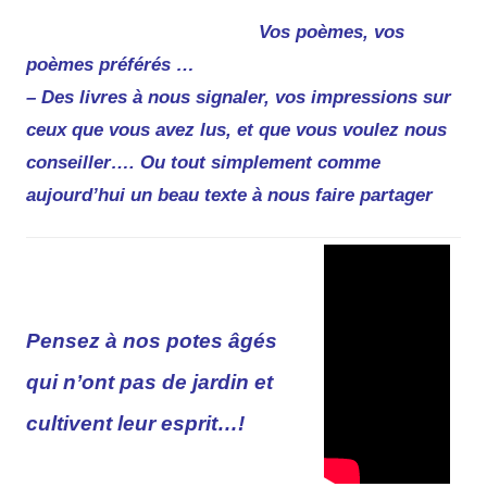
Vos poèmes, vos
poèmes préférés …
– Des livres à nous signaler, vos impressions sur
ceux que vous avez lus, et que vous voulez nous
conseiller…. O
u tout simplement comme
aujourd’hui un beau texte à nous faire partager
Pensez à nos potes âgés
qui n’ont pas de jardin et
cultivent leur esprit…!