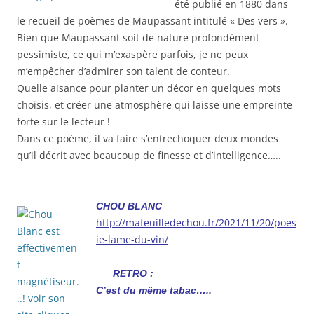
été publié en 1880 dans
le recueil de poèmes de Maupassant intitulé « Des vers ».
Bien que Maupassant soit de nature profondément
pessimiste, ce qui m’exaspère parfois, je ne peux
m’empêcher d’admirer son talent de conteur.
Quelle aisance pour planter un décor en quelques mots
choisis, et créer une atmosphère qui laisse une empreinte
forte sur le lecteur !
Dans ce poème, il va faire s’entrechoquer deux mondes
qu’il décrit avec beaucoup de finesse et d’intelligence…..
CHOU BLANC
http://mafeuilledechou.fr/2021/11/20/poes
ie-lame-du-vin/
RETRO :
C’est du même tabac…..