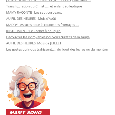
Transfiguration du Christ ….. et enfant épileptique
MAMY RACONTE : Les sept corbeaux
AU FIL DES HEURES : Mois d’Août
MADDY : Astuces pour la coupe des fromages ….
INSTRUMENT : Le Cornet à bouquin
Découvrez les incroyables pouvoirs curatifs de la sauge
AU FIL DES HEURES: Mois de JUILLET
Les gestes qui nous trahissent….. du bout des lèvres ou du menton