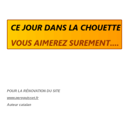
POUR LA RÉNOVATION DU SITE
www.pereguisset.fr
Auteur catalan