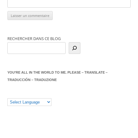
RECHERCHER DANS CE BLOG
YOU’RE ALL IN THE WORLD TO ME. PLEASE – TRANSLATE –
TRADUCCIÓN – TRADUZIONE