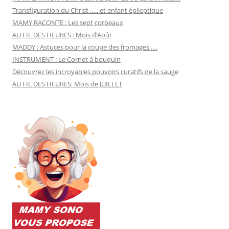
Transfiguration du Christ ….. et enfant épileptique
MAMY RACONTE : Les sept corbeaux
AU FIL DES HEURES : Mois d’Août
MADDY : Astuces pour la coupe des fromages ….
INSTRUMENT : Le Cornet à bouquin
Découvrez les incroyables pouvoirs curatifs de la sauge
AU FIL DES HEURES: Mois de JUILLET