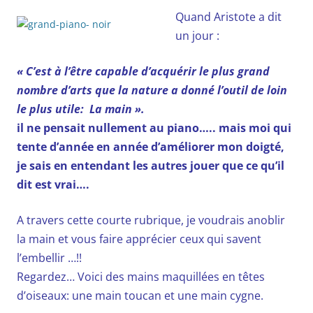
Quand Aristote a dit
un jour :
« C’est à l’être capable d’acquérir le plus grand
nombre d’arts que la nature a donné l’outil de loin
le plus utile: La main ».
il ne pensait nullement au piano….. mais moi qui
tente d’année en année d’améliorer mon doigté,
je sais en entendant les autres jouer que ce qu’il
dit est vrai….
A travers cette courte rubrique, je voudrais anoblir
la main et vous faire apprécier ceux qui savent
l’embellir …!!
Regardez… Voici des mains maquillées en têtes
d’oiseaux: une main toucan et une main cygne.