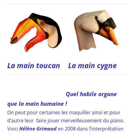
La main cygne
La main toucan
Quel habile organe
que la main humaine !
On peut pour certaines les maquiller ainsi et pour
d’autre leur faire jouer merveilleusement du piano.
Voici
Hélène Grimaud
en 2008 dans l’interprétation