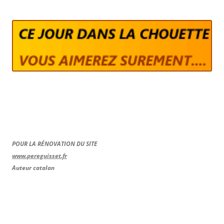
POUR LA RÉNOVATION DU SITE
www.pereguisset.fr
Auteur catalan