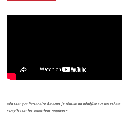
«En tant que Partenaire Amazon, je réalise un bénéfice sur les achats
remplissant les conditions requises»