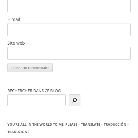
E-mail
Site web
RECHERCHER DANS CE BLOG
YOU’RE ALL IN THE WORLD TO ME. PLEASE – TRANSLATE – TRADUCCIÓN –
TRADUZIONE