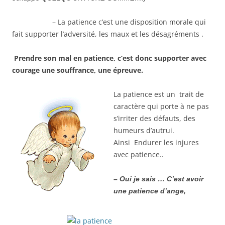
– La patience c’est une disposition morale qui
fait supporter l’adversité, les maux et les désagréments .
Prendre son mal en patience, c’est donc supporter avec
courage une souffrance, une épreuve.
La patience est un trait de
caractère qui porte à ne pas
s’irriter des défauts, des
humeurs d’autrui.
Ainsi Endurer les injures
avec patience..
– Oui je sais … C’est avoir
une patience d’ange,