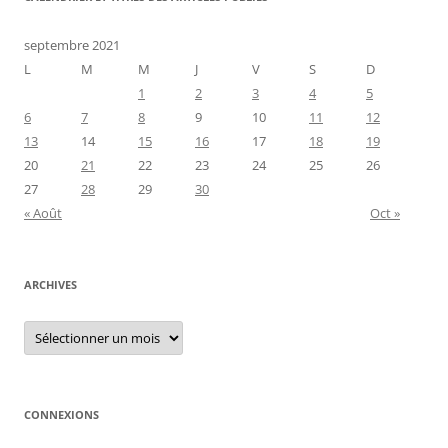
septembre 2021
L
M
M
J
V
S
D
1
2
3
4
5
6
7
8
9
10
11
12
13
14
15
16
17
18
19
20
21
22
23
24
25
26
27
28
29
30
« Août
Oct »
ARCHIVES
Archives
CONNEXIONS