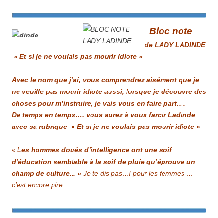
Bloc note
de LADY LADINDE
» Et si je ne voulais pas mourir idiote »
Avec le nom que j’ai, vous comprendrez aisément que je
ne veuille pas mourir idiote aussi, lorsque je découvre des
choses pour m’instruire, je vais vous en faire part….
De temps en temps…. vous aurez à vous farcir Ladinde
avec sa rubrique » Et si je ne voulais pas mourir idiote »
«
Les hommes doués d’intelligence ont une soif
d’éducation semblable à la soif de pluie qu’éprouve un
champ de culture.
.. »
Je te dis pas…! pour les femmes …
c’est encore pire