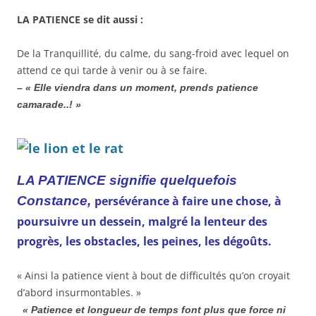
LA PATIENCE se dit aussi :
De la Tranquillité, du calme, du sang-froid avec lequel on
attend ce qui tarde à venir ou à se faire.
– « Elle viendra dans un moment, prends patience
camarade..! »
LA PATIENCE signifie quelquefois
Constance,
persévérance à faire une chose, à
poursuivre un dessein, malgré la lenteur des
progrès, les obstacles, les peines, les dégoûts.
« Ainsi la patience vient à bout de difficultés qu’on croyait
d’abord insurmontables. »
« Patience et longueur de temps font plus que force ni