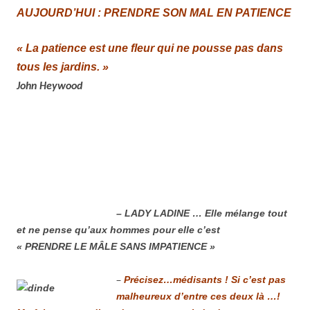
AUJOURD’HUI : PRENDRE SON MAL EN PATIENCE
« La patience est une fleur qui ne pousse pas dans
tous les jardins. »
John Heywood
– LADY LADINE … Elle mélange tout
et ne pense qu’aux hommes pour elle c’est
« PRENDRE LE MÂLE SANS IMPATIENCE »
–
Précisez…médisants ! Si c’est pas
malheureux d’entre ces deux là …!