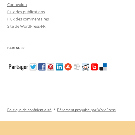
Connexion
Flux des publications
Flux des commentaires
Site de WordPress-FR
PARTAGER
Politique de confidentialité
Fièrement propulsé par WordPress