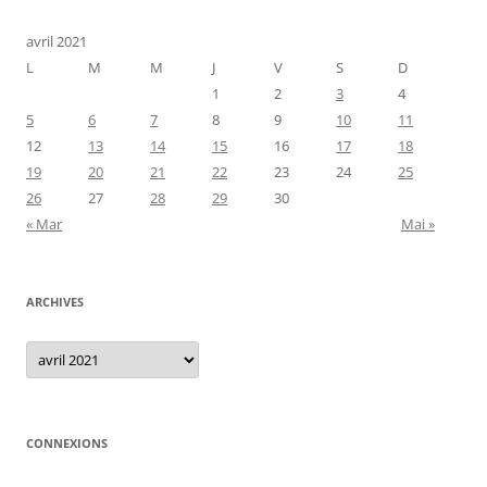
avril 2021
L
M
M
J
V
S
D
1
2
3
4
5
6
7
8
9
10
11
12
13
14
15
16
17
18
19
20
21
22
23
24
25
26
27
28
29
30
« Mar
Mai »
ARCHIVES
Archives
CONNEXIONS