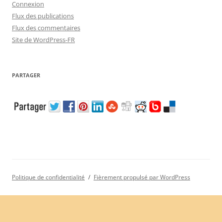
Connexion
Flux des publications
Flux des commentaires
Site de WordPress-FR
PARTAGER
Politique de confidentialité
Fièrement propulsé par WordPress