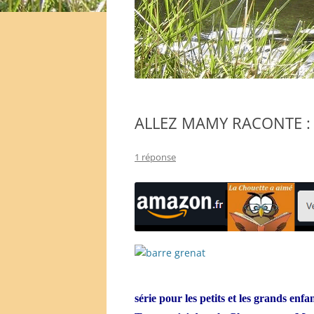
ALLEZ MAMY RACONTE : L
1 réponse
série pour les petits et les grands enfan