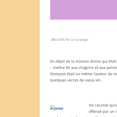
BACCHUS Par Le Caravage
En dépit de la mission divine qui était
– mettre fin aux chagrins et aux peine
Dionysos était lui-même l’auteur de mé
quelques verres de vieux vin.
On raconte qu’un
offensé par un 