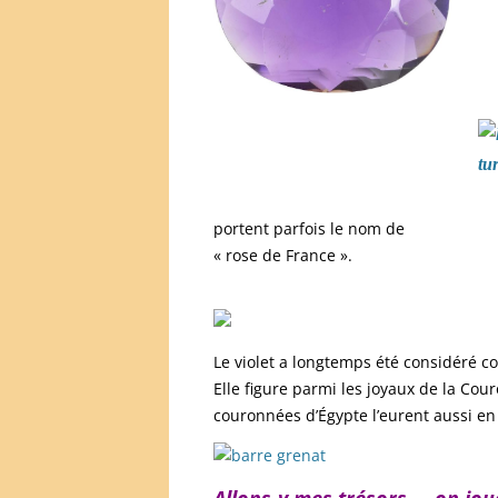
portent parfois le nom de
« rose de France ».
Le violet a longtemps été considéré 
Elle figure parmi les joyaux de la Cou
couronnées d’Égypte l’eurent aussi en