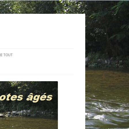
RE TOUT