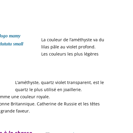
La couleur de l’améthyste va du
lilas pâle au violet profond.
Les couleurs les plus légères
L’améthyste, quartz violet transparent, est le
quartz le plus utilisé en joaillerie.
comme une couleur royale.
ronne Britannique. Catherine de Russie et les têtes
 grande faveur.