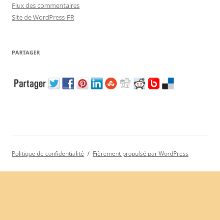
Flux des commentaires
Site de WordPress-FR
PARTAGER
Politique de confidentialité
Fièrement propulsé par WordPress