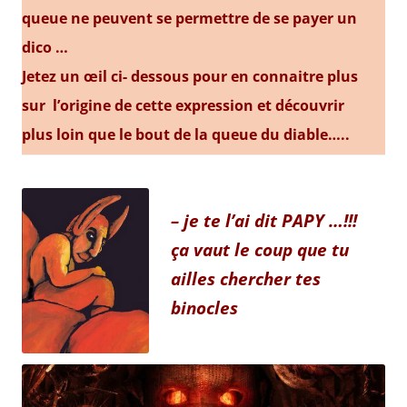
queue ne peuvent se permettre de se payer un
dico …
Jetez un œil ci- dessous pour en connaitre plus
sur l’origine de cette expression et découvrir
plus loin que le bout de la queue du diable…..
– je te l’ai dit PAPY …!!!
ça vaut le coup que tu
ailles chercher tes
binocles