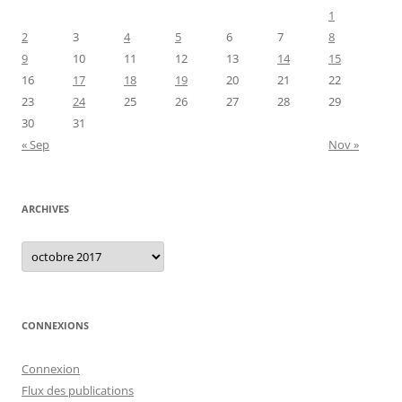
1
2
3
4
5
6
7
8
9
10
11
12
13
14
15
16
17
18
19
20
21
22
23
24
25
26
27
28
29
30
31
« Sep
Nov »
ARCHIVES
Archives
CONNEXIONS
Connexion
Flux des publications