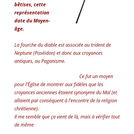
bêtises, cette
représentation
date du Moyen-
âge.
La fourche du diable est associée au trident de
Neptune (Poséidon) et donc aux croyances
antiques, au Paganisme.
Ce fut un moyen
pour l’Église de montrer aux fidèles que les
croyances anciennes étaient synonyme du Mal (et
allaient par conséquent à l’encontre de la religion
chrétienne).
Il me semble que ça vient de là, mais à vérifier tout
de même