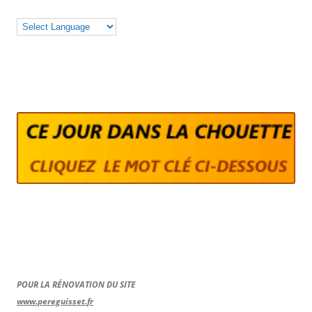
POUR LA RÉNOVATION DU SITE
www.pereguisset.fr