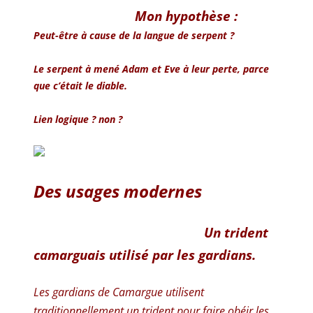
Mon hypothèse :
Peut-être à cause de la langue de serpent ?
Le serpent à mené Adam et Eve à leur perte, parce
que c’était le diable.
Lien logique ? non ?
Des usages modernes
Un trident
camarguais utilisé par les gardians.
Les gardians de Camargue utilisent
traditionnellement un trident pour faire obéir les