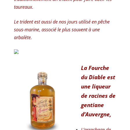
taureaux.
Le trident est aussi de nos jours utilisé en pêche
sous-marine, associé le plus souvent à une
arbalète.
La Fourche
du Diable est
une liqueur
de racines de
gentiane
d’Auvergne,
L’arrachage de