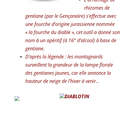
rhizomes de
gentiane (par le Gençanaïre) s’effectue avec
une fourche d’origine jurassienne nommée
« la fourche du diable », cet outil a donné son
nom à un apéritif (à 16° d’alcool) à base de
gentiane.
D’après la légende : les montagnards
surveillent la grandeur de la lampe florale
des gentianes jaunes, car elle annonce la
hauteur de neige de l’hiver à venir
…
DIABLOTIN