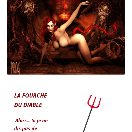
LA FOURCHE
DU DIABLE
Alors… Si je ne
dis pas de