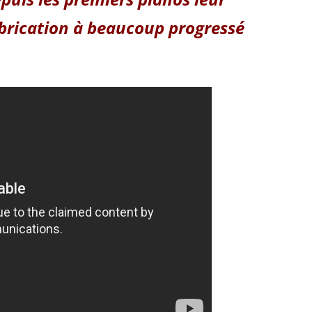
brication à beaucoup progressé