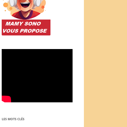
LES MOTS CLÉS