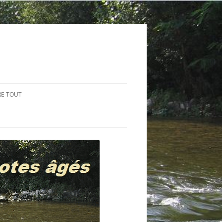
RE TOUT