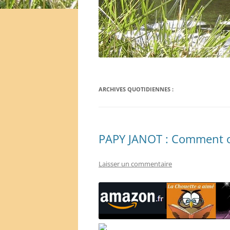
ARCHIVES QUOTIDIENNES :
PAPY JANOT : Comment on
Laisser un commentaire