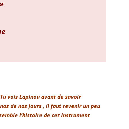
 »
ue
Tu vois Lapinou avant de savoir
os de nos jours , il faut revenir un peu
semble l’histoire de cet instrument