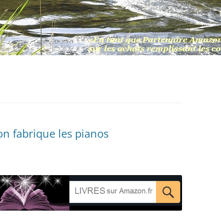
 fabrique les pianos