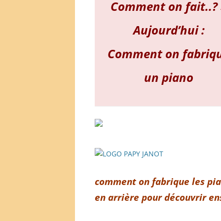
Comment on fait..?
Aujourd’hui :
Comment on fabriq
un piano
comment on fabrique les pian
en arrière pour découvrir en