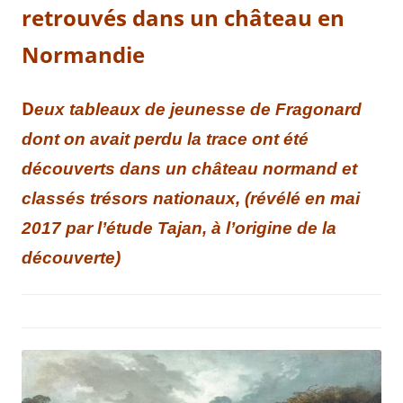
retrouvés dans un château en
Normandie
D
eux tableaux de jeunesse de Fragonard
dont on avait perdu la trace ont été
découverts dans un château normand et
classés trésors nationaux, (révélé en mai
2017 par l’étude Tajan, à l’origine de la
découverte)