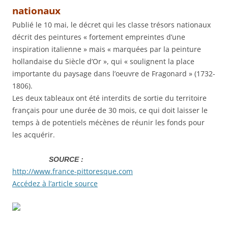
nationaux
Publié le 10 mai, le décret qui les classe trésors nationaux
décrit des peintures « fortement empreintes d’une
inspiration italienne » mais « marquées par la peinture
hollandaise du Siècle d’Or », qui « soulignent la place
importante du paysage dans l’oeuvre de Fragonard » (1732-
1806).
Les deux tableaux ont été interdits de sortie du territoire
français pour une durée de 30 mois, ce qui doit laisser le
temps à de potentiels mécènes de réunir les fonds pour
les acquérir.
SOURCE :
http://www.france-pittoresque.com
Accédez à l’article source