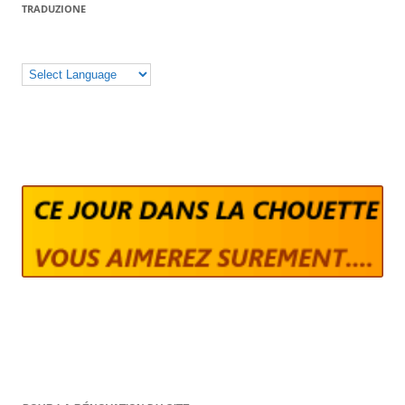
TRADUZIONE