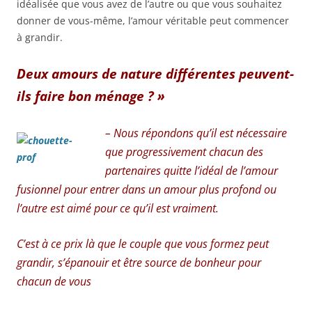
idéalisée que vous avez de l’autre ou que vous souhaitez
donner de vous-même, l’amour véritable peut commencer
à grandir.
Deux amours de nature différentes peuvent-
ils faire bon ménage ? »
– Nous répondons qu’il est nécessaire
que progressivement chacun des
partenaires quitte l’idéal de l’amour
fusionnel pour entrer dans un amour plus profond ou
l’autre est aimé pour ce qu’il est vraiment.
C’est à ce prix là que le couple que vous formez peut
grandir, s’épanouir et être source de bonheur pour
chacun de vous