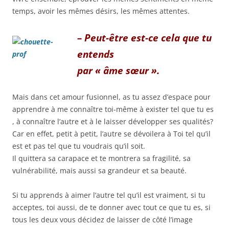
temps, avoir les mêmes désirs, les mêmes attentes.
– Peut-être est-ce cela que tu
entends
par « âme sœur ».
Mais dans cet amour fusionnel, as tu assez d’espace pour
apprendre à me connaître toi-même à exister tel que tu es
, à connaître l’autre et à le laisser développer ses qualités?
Car en effet, petit à petit, l’autre se dévoilera à Toi tel qu’il
est et pas tel que tu voudrais qu’il soit.
Il quittera sa carapace et te montrera sa fragilité, sa
vulnérabilité, mais aussi sa grandeur et sa beauté.
Si tu apprends à aimer l’autre tel qu’il est vraiment, si tu
acceptes, toi aussi, de te donner avec tout ce que tu es, si
tous les deux vous décidez de laisser de côté l’image