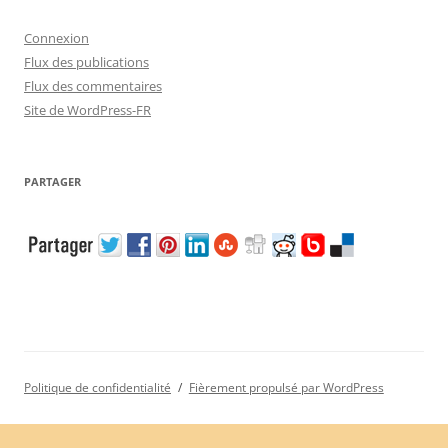
Connexion
Flux des publications
Flux des commentaires
Site de WordPress-FR
PARTAGER
Politique de confidentialité
Fièrement propulsé par WordPress