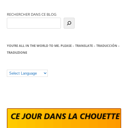
RECHERCHER DANS CE BLOG
YOU’RE ALL IN THE WORLD TO ME. PLEASE – TRANSLATE – TRADUCCIÓN –
TRADUZIONE