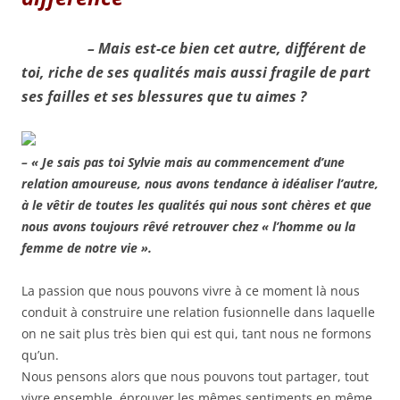
– Mais est-ce bien cet autre, différent de
toi, riche de ses qualités mais aussi fragile de part
ses failles et ses blessures que tu aimes ?
– « Je sais pas toi Sylvie mais au commencement d’une
relation amoureuse, nous avons tendance à idéaliser l’autre,
à le vêtir de toutes les qualités qui nous sont chères et que
nous avons toujours rêvé retrouver chez « l’homme ou la
femme de notre vie ».
La passion que nous pouvons vivre à ce moment là nous
conduit à construire une relation fusionnelle dans laquelle
on ne sait plus très bien qui est qui, tant nous ne formons
qu’un.
Nous pensons alors que nous pouvons tout partager, tout
vivre ensemble, éprouver les mêmes sentiments en même