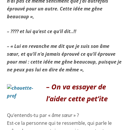
n’ai pas ce même sentiment que j’ai autrefois
éprouvé pour un autre. Cette idée me gêne
beaucoup »,
– ???? et lui qu’est ce qu’il dit..!!
– « Lui en revanche me dit que je suis son âme
sœur, et qu’il n’a jamais éprouvé ce qu’il éprouve
pour moi : cette idée me gêne beaucoup, puisque je
ne peux pas lui en dire de même »,
– On va essayer de
l’aider cette pet’ite
Qu’entends-tu par «
âme sœur
» ?
Est-ce la personne qui te ressemble, qui parle le