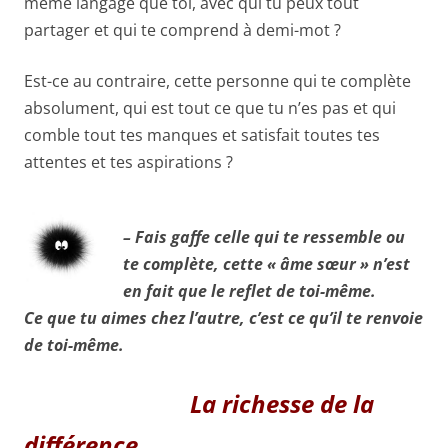
même langage que toi, avec qui tu peux tout
partager et qui te comprend à demi-mot ?
Est-ce au contraire, cette personne qui te complète
absolument, qui est tout ce que tu n’es pas et qui
comble tout tes manques et satisfait toutes tes
attentes et tes aspirations ?
– Fais gaffe celle qui te ressemble ou
te complète, cette « âme sœur » n’est
en fait que le reflet de toi-même.
Ce que tu aimes chez l’autre, c’est ce qu’il te renvoie
de toi-même.
La richesse de la
différence