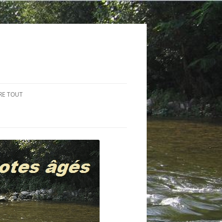
RE TOUT