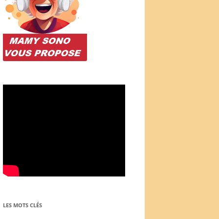
LES MOTS CLÉS