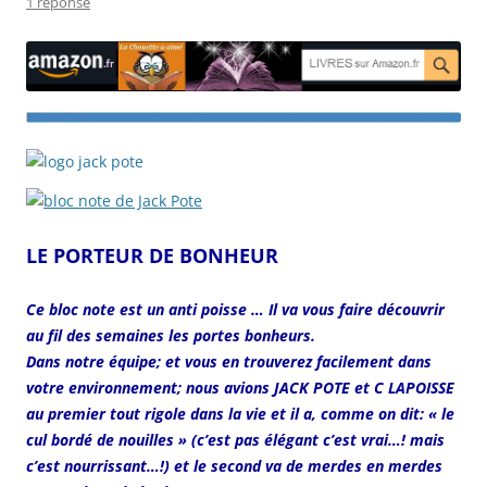
1 réponse
LE PORTEUR DE BONHEUR
Ce bloc note est un anti poisse … Il va vous faire découvrir
au fil des semaines les portes bonheurs.
Dans notre équipe; et vous en trouverez facilement dans
votre environnement; nous avions JACK POTE et C LAPOISSE
au premier tout rigole dans la vie et il a, comme on dit: « le
cul bordé de nouilles » (c’est pas élégant c’est vrai…! mais
c’est nourrissant…!) et le second va de merdes en merdes