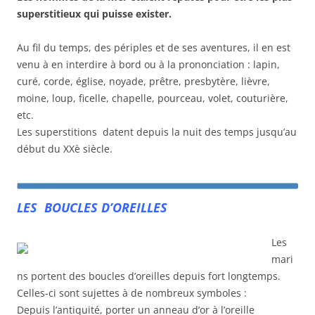
superstitieux qui puisse exister.
Au fil du temps, des périples et de ses aventures, il en est
venu à en interdire à bord ou à la prononciation : lapin,
curé, corde, église, noyade, prêtre, presbytère, lièvre,
moine, loup, ficelle, chapelle, pourceau, volet, couturière,
etc.
Les superstitions datent depuis la nuit des temps jusqu’au
début du XXè siècle.
LES BOUCLES D’OREILLES
Les
mari
ns portent des boucles d’oreilles depuis fort longtemps.
Celles-ci sont sujettes à de nombreux symboles :
Depuis l’antiquité, porter un anneau d’or à l’oreille