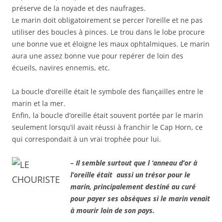
préserve de la noyade et des naufrages.
Le marin doit obligatoirement se percer l’oreille et ne pas
utiliser des boucles à pinces. Le trou dans le lobe procure
une bonne vue et éloigne les maux ophtalmiques. Le marin
aura une assez bonne vue pour repérer de loin des
écueils, navires ennemis, etc.
La boucle d’oreille était le symbole des fiançailles entre le
marin et la mer.
Enfin, la boucle d’oreille était souvent portée par le marin
seulement lorsqu’il avait réussi à franchir le Cap Horn, ce
qui correspondait à un vrai trophée pour lui.
– Il semble surtout que l
‘anneau d’or à
l’oreille était aussi un trésor pour le
marin, principalement destiné au curé
pour payer ses obsèques si le marin venait
à mourir loin de son pays.