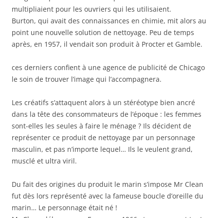
multipliaient pour les ouvriers qui les utilisaient.
Burton, qui avait des connaissances en chimie, mit alors au
point une nouvelle solution de nettoyage. Peu de temps
après, en 1957, il vendait son produit à Procter et Gamble.
ces derniers confient à une agence de publicité de Chicago
le soin de trouver l’image qui l’accompagnera.
Les créatifs s’attaquent alors à un stéréotype bien ancré
dans la tête des consommateurs de l’époque : les femmes
sont-elles les seules à faire le ménage ? Ils décident de
représenter ce produit de nettoyage par un personnage
masculin, et pas n’importe lequel… Ils le veulent grand,
musclé et ultra viril.
Du fait des origines du produit le marin s’impose Mr Clean
fut dès lors représenté avec la fameuse boucle d’oreille du
marin… Le personnage était né !