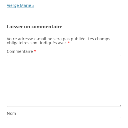
articles
Vierge Marie »
Laisser un commentaire
Votre adresse e-mail ne sera pas publiée.
Les champs
obligatoires sont indiqués avec
*
Commentaire
*
Nom