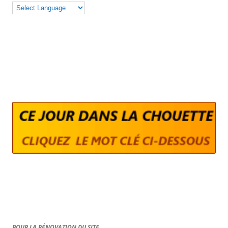
POUR LA RÉNOVATION DU SITE