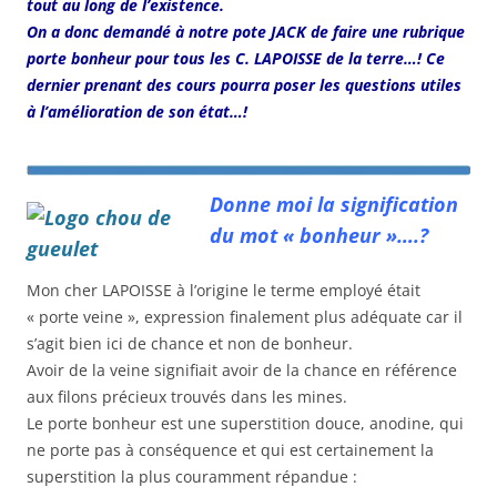
tout au long de l’existence.
On a donc demandé à notre pote JACK de faire une rubrique
porte bonheur pour tous les C. LAPOISSE de la terre…! Ce
dernier prenant des cours pourra poser les questions utiles
à l’amélioration de son état…!
Donne moi la signification
du mot « bonheur »….?
Mon cher LAPOISSE à l’origine le terme employé était
« porte veine », expression finalement plus adéquate car il
s’agit bien ici de chance et non de bonheur.
Avoir de la veine signifiait avoir de la chance en référence
aux filons précieux trouvés dans les mines.
Le porte bonheur est une superstition douce, anodine, qui
ne porte pas à conséquence et qui est certainement la
superstition la plus couramment répandue :