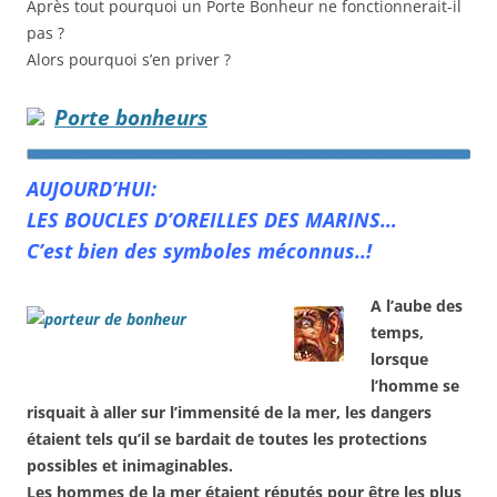
Après tout pourquoi un Porte Bonheur ne fonctionnerait-il
pas ?
Alors pourquoi s’en priver ?
Porte bonheurs
AUJOURD’HUI:
LES BOUCLES D’OREILLES DES MARINS…
C’est bien des symboles méconnus..!
A l’aube des
temps,
lorsque
l’homme se
risquait à aller sur l’immensité de la mer, les dangers
étaient tels qu’il se bardait de toutes les protections
possibles et inimaginables.
Les hommes de la mer étaient réputés pour être les plus