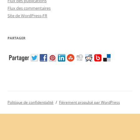
Flux des publications
Flux des commentaires
Site de WordPress-FR
PARTAGER
Politique de confidentialité
Fièrement propulsé par WordPress