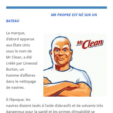
MR PROPRE EST NÉ SUR UN
BATEAU
La marque,
d’abord apparue
aux États Unis
sous le nom de
Mr Clean, a été
créée par Linwood
Burton, un
homme d’affaires
dans le nettoyage
de navires.
À l’époque, les
navires étaient lavés à l’aide d’abrasifs et de solvants très
dangereux pour la santé et les primes d’invalidité se