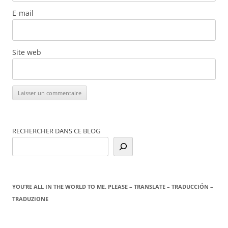
E-mail
Site web
RECHERCHER DANS CE BLOG
YOU’RE ALL IN THE WORLD TO ME. PLEASE – TRANSLATE – TRADUCCIÓN –
TRADUZIONE