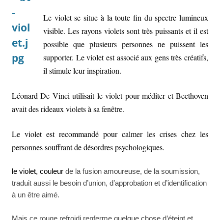
Le violet se situe à la toute fin du spectre lumineux
visible. Les rayons violets sont très puissants et il est
possible que plusieurs personnes ne puissent les
supporter. Le violet est associé aux gens très créatifs,
il stimule leur inspiration.
Léonard De Vinci utilisait le violet pour méditer et Beethoven
avait des rideaux violets à sa fenêtre.
Le violet est recommandé pour calmer les crises chez les
personnes souffrant de désordres psychologiques.
le violet, couleur
de la fusion amoureuse, de la soumission,
traduit aussi le besoin d’union, d’approbation et d’identification
à un être aimé.
Mais ce rouge refroidi renferme quelque chose d’éteint et