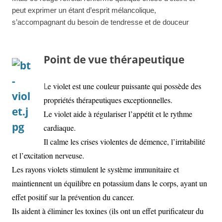
peut exprimer un étant d’esprit mélancolique,
s’accompagnant du besoin de tendresse et de douceur
Point de vue thérapeutique
L
e violet est une couleur puissante qui possède des
propriétés thérapeutiques exceptionnelles.
Le violet aide à régulariser l’appétit et le rythme
cardiaque.
Il calme les crises violentes de démence, l’irritabilité
et l’excitation nerveuse.
Les rayons violets stimulent le système immunitaire et
maintiennent un équilibre en potassium dans le corps, ayant un
effet positif sur la prévention du cancer.
Ils aident à éliminer les toxines (ils ont un effet purificateur du