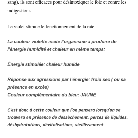
sang), ils sont efficaces pour désintoxiquer le foie et contre les
indigestions.
Le violet stimule le fonctionnement de la rate.
La couleur violette incite l’organisme à produire de
l’énergie humidité et chaleur en même temps:
Énergie stimulée: chaleur humide
Réponse aux agressions par l’énergie: froid sec ( ou sa
présence en excès)
Couleur complémentaire du bleu: JAUNE
C’est donc à cette couleur que l’on pensera lorsqu’on se
trouvera en présence de dessèchement, pertes de liquides,
déshydratations, dévitalisations, vieillissement