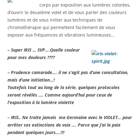
corps par exposition aux lumières colorées,
d’ouvrir le deuxième volet et de vous parler des couleurs
lumières et de vous initier aux techniques de
chromothérapie qui permettent facilement de vous
exposer aux fréquences et vibrations lumineuses…
– Super IRIS …
SVP….
Quelle couleur
pour mes douleurs ????
– Prudence camarade…. il ne s’agit pas d’une consultation,
mais d’une initiation…!
Toutefois tout au long de la série, quelques protocoles
seront révélés …. Comme aujourd’hui pour ceux de
l’exposition à la lumière violette
– IRIS.. Ne traite jamais ma Germaine avec le VIOLET… pour
arrêter ses extinctions de voix …. Parce que j’ai la paix
pendant quelques jours….!!!