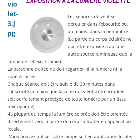
EXPOSITION A LA LUMIÈRE
VIOLETTE
Les séances doivent se
dérouler dans l’obscurité ou,
au moins, dans la pénombre
(La partie du corps éclairée ne
doit être exposée à aucune
autre source lumineuse que la
lampe de réflexochromie).
La personne traitée ne doit regarder ni la lumière ni la
zone éclairée.
Chaque séance doit être suivie de 30 minutes dans
l’obscurité (à moins que la zone qui vient d’être irradiée
soit parfaitement protégée de toute lumière par un tissu
noir opaque).
-la plupart du temps la lumière colorée doit être orientée
directement vers la partie du corps à traiter en application
locale.
-Vous pouvez utiliser votre lampe soit en application locale,