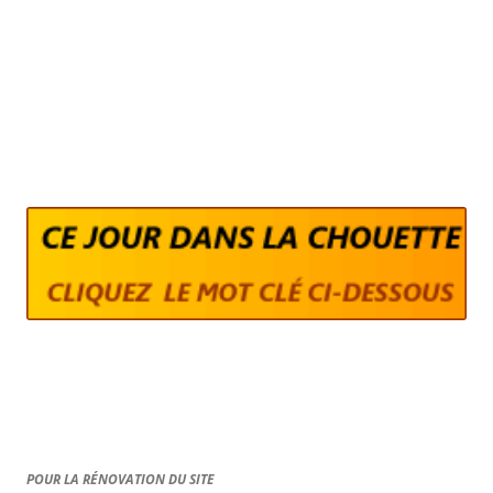
POUR LA RÉNOVATION DU SITE