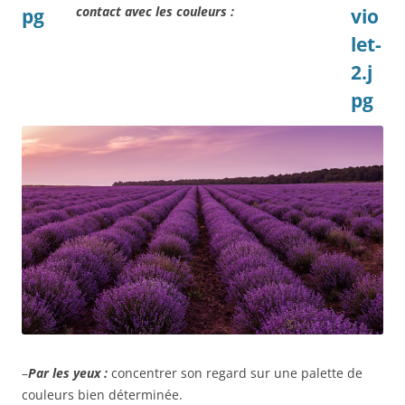
contact avec les couleurs :
–
Par les yeux :
concentrer son regard sur une palette de
couleurs bien déterminée.