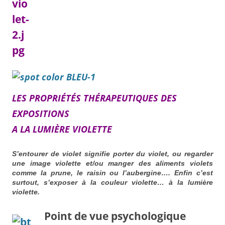
LES PROPRIÉTÉS THÉRAPEUTIQUES DES
EXPOSITIONS
A LA LUMIÈRE VIOLETTE
S’entourer de violet signifie porter du violet, ou regarder
une image violette et/ou manger des aliments violets
comme la prune, le raisin ou l’aubergine….
Enfin c’est
surtout,
s’exposer à la couleur violette
… à la lumière
violette.
Point de vue psychologique