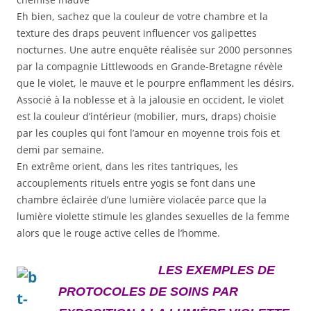
Eh bien, sachez que la couleur de votre chambre et la
texture des draps peuvent influencer vos galipettes
nocturnes. Une autre enquête réalisée sur 2000 personnes
par la compagnie Littlewoods en Grande-Bretagne révèle
que le violet, le mauve et le pourpre enflamment les désirs.
Associé à la noblesse et à la jalousie en occident, le violet
est la couleur d’intérieur (mobilier, murs, draps) choisie
par les couples qui font l’amour en moyenne trois fois et
demi par semaine.
En extrême orient, dans les rites tantriques, les
accouplements rituels entre yogis se font dans une
chambre éclairée d’une lumière violacée parce que la
lumière violette stimule les glandes sexuelles de la femme
alors que le rouge active celles de l’homme.
LES EXEMPLES DE
PROTOCOLES DE SOINS PAR