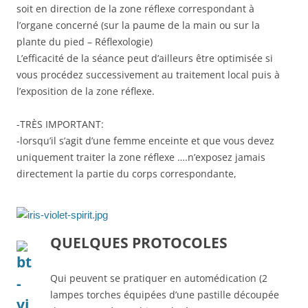
soit en direction de la zone réflexe correspondant à
l’organe concerné (sur la paume de la main ou sur la
plante du pied – Réflexologie)
L’efficacité de la séance peut d’ailleurs être optimisée si
vous procédez successivement au traitement local puis à
l’exposition de la zone réflexe.
-TRÈS IMPORTANT:
-lorsqu’il s’agit d’une femme enceinte et que vous devez
uniquement traiter la zone réflexe ….n’exposez jamais
directement la partie du corps correspondante,
QUELQUES PROTOCOLES
Qui peuvent se pratiquer en automédication (2
lampes torches équipées d’une pastille découpée