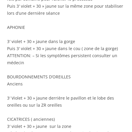
Puis 3′ violet + 30 » jaune sur la même zone pour stabiliser
lors d’une dernière séance
APHONIE
3′ violet + 30 » jaune dans la gorge
Puis 3′ violet + 30 » jaune dans le cou ( zone de la gorge)
ATTENTION: – Si les symptômes persistent consulter un
médecin
BOURDONNEMENTS D’OREILLES
Anciens
3′ Violet + 30 » Jaune derrière le pavillon et le lobe des
oreilles ou sur la ZR oreilles
CICATRICES ( anciennes)
3′ violet + 30 » jaune sur la zone