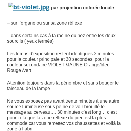
par projection colorée locale
– sur l’organe ou sur sa zone réflexe
– dans certains cas à la racine du nez entre les deux
sourcils ( yeux fermés)
Les temps d’exposition restent identiques 3 minutes
pour la couleur principale et 30 secondes pour la
couleur secondaire VIOLET /JAUNE Orange/bleu –
Rouge /vert
Attention toujours dans la pénombre et sans bouger le
faisceau de la lampe
Ne vous exposez pas avant trente minutes à une autre
source lumineuse sous peine de voir brouillé le
message au cerveau…. 30 minutes c’est long… c’est
pour cela que la zone réflexe du pied est la plus
commode car vous remettez vos chaussettes et voilà la
zone à l’abri