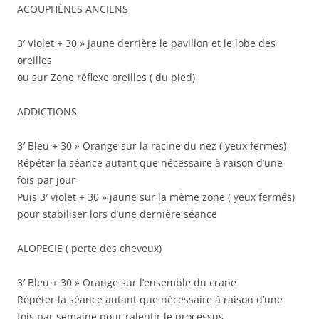
ACOUPHÈNES ANCIENS
3′ Violet + 30 » jaune derrière le pavillon et le lobe des
oreilles
ou sur Zone réflexe oreilles ( du pied)
ADDICTIONS
3′ Bleu + 30 » Orange sur la racine du nez ( yeux fermés)
Répéter la séance autant que nécessaire à raison d’une
fois par jour
Puis 3′ violet + 30 » jaune sur la même zone ( yeux fermés)
pour stabiliser lors d’une dernière séance
ALOPECIE ( perte des cheveux)
3′ Bleu + 30 » Orange sur l’ensemble du crane
Répéter la séance autant que nécessaire à raison d’une
fois par semaine pour ralentir le processus