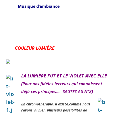
Musique d’ambiance
COULEUR LUMIÈRE
LA LUMIÈRE FUT ET LE VIOLET AVEC ELLE
(Pour nos fidèles lecteurs qui connaissent
2)
déjà ces principes…. SAUTEZ AU N°
En chromothérapie, il existe,comme nous
l’avons vu hier, plusieurs possibilités de