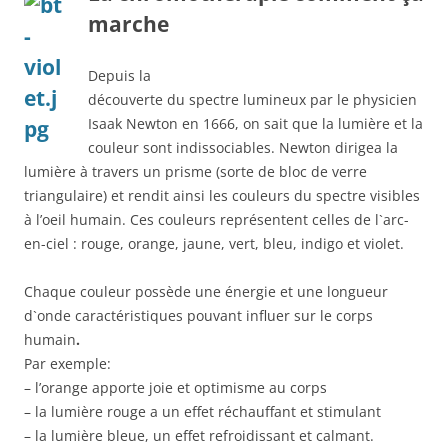
marche
Depuis la
découverte du spectre lumineux par le physicien
Isaak Newton en 1666, on sait que la lumière et la
couleur sont indissociables. Newton dirigea la
lumière à travers un prisme (sorte de bloc de verre
triangulaire) et rendit ainsi les couleurs du spectre visibles
à l’oeil humain. Ces couleurs représentent celles de l`arc-
en-ciel : rouge, orange, jaune, vert, bleu, indigo et violet.
Chaque couleur possède une énergie et une longueur
d`onde caractéristiques pouvant influer sur le corps
humain
.
Par exemple:
– l’orange apporte joie et optimisme au corps
– la lumière rouge a un effet réchauffant et stimulant
– la lumière bleue, un effet refroidissant et calmant.