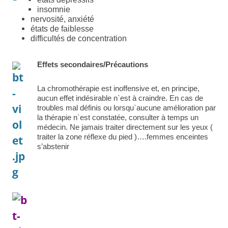
insomnie
nervosité, anxiété
états de faiblesse
difficultés de concentration
Effets secondaires/Précautions
La chromothérapie est inoffensive et, en principe,
aucun effet indésirable n`est à craindre. En cas de
troubles mal définis ou lorsqu`aucune amélioration par
la thérapie n`est constatée, consulter à temps un
médecin. Ne jamais traiter directement sur les yeux (
traiter la zone réflexe du pied )….femmes enceintes
s’abstenir