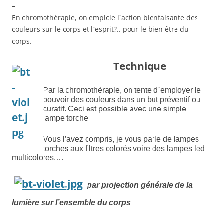
–
En chromothérapie, on emploie l`action bienfaisante des
couleurs sur le corps et l`esprit?.. pour le bien être du
corps.
Technique
Par la chromothérapie, on tente d`employer le
pouvoir des couleurs dans un but préventif ou
curatif. Ceci est possible avec une simple
lampe torche
Vous l’avez compris, je vous parle de lampes
torches aux filtres colorés voire des lampes led
multicolores.
…
par projection générale de la
lumière sur l’ensemble du corps