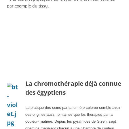
par exemple du tissu.
La chromothérapie déjà connue
des égyptiens
La pratique des soins par la lumière colorée semble avoir
des origines aussi lointaines que les thérapies par la
couleur- matière. Depuis les pyramides de Gizeh, sept
chemins menaient chacun à une Chambre de couleur,