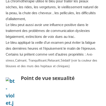
La chromothérapie utilise le bleu pour traiter les peaux
sèches, les rides, les vergetures, le vieillissement naturel de
la peau, la chute des cheveux , les pellicules, les difficultés
d’allaitement,
Le bleu peut aussi avoir une influence positive dans le
traitement des problèmes de communication dyslexies
bégaiement, extinctions de voix dues au trac.
Le bleu appliqué la veille d’un examen peut éviter la fatigue
des dernières heures et l’épuisement le matin de l’épreuve.
Certains lui prêtent comme vert d’autres propriétés :
Anti-
stress,
Calmant
,
Tranquillisant,
Relaxant,
Sédatif (voir la couleur des
blouses et des murs des hopitaux et cliniques)
Point de vue sexualité