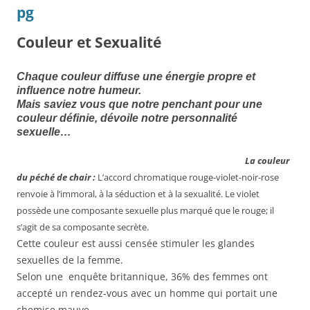
Couleur et Sexualité
Chaque couleur diffuse une énergie propre et
influence notre humeur.
Mais saviez vous que notre penchant pour une
couleur définie, dévoile notre personnalité
sexuelle…
La couleur
du péché de chair :
L’accord chromatique rouge-violet-noir-rose
renvoie à l’immoral, à la séduction et à la sexualité. Le violet
possède une composante sexuelle plus marqué que le rouge; il
s’agit de sa composante secrète.
Cette couleur est aussi censée stimuler les glandes
sexuelles de la femme.
Selon une enquête britannique, 36% des femmes ont
accepté un rendez-vous avec un homme qui portait une
chemise mauve