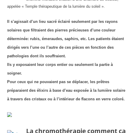
appelée « Temple thérapeutique de la lumière du soleil ».
Il s’agissait d’un lieu sacré éclairé seulement par les rayons
solaires que filtraient des pierres précieuses d’une couleur
déterminée: rubis, émeraudes, saphirs, etc. Les patients étaient
dirigés vers l’une ou l’autre de ces pièces en fonction des
pathologies dont ils souffraient.
Ils y exposaient leur corps entier ou seulement la partie à
soigner.
Pour ceux qui ne pouvaient pas se déplacer, les prêtres
préparaient des élixirs à base d’eau exposée à la lumière solaire
à travers des cristaux ou à l’intérieur de flacons en verre coloré.
La chromothérapie comment ça