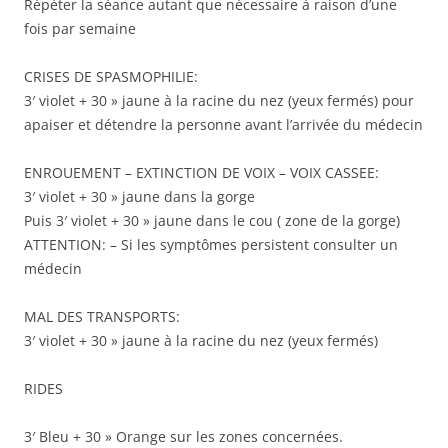
Répéter la séance autant que nécessaire à raison d’une
fois par semaine
CRISES DE SPASMOPHILIE:
3′ violet + 30 » jaune à la racine du nez (yeux fermés) pour
apaiser et détendre la personne avant l’arrivée du médecin
ENROUEMENT – EXTINCTION DE VOIX – VOIX CASSEE:
3′ violet + 30 » jaune dans la gorge
Puis 3′ violet + 30 » jaune dans le cou ( zone de la gorge)
ATTENTION: – Si les symptômes persistent consulter un
médecin
MAL DES TRANSPORTS:
3′ violet + 30 » jaune à la racine du nez (yeux fermés)
RIDES
3′ Bleu + 30 » Orange sur les zones concernées.