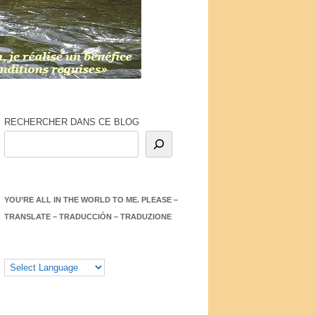
RECHERCHER DANS CE BLOG
YOU’RE ALL IN THE WORLD TO ME. PLEASE –
TRANSLATE – TRADUCCIÓN – TRADUZIONE