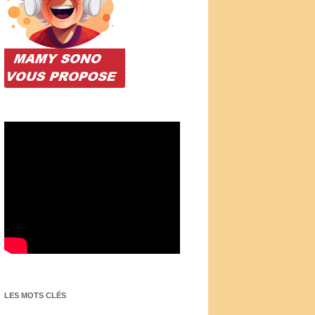
LES MOTS CLÉS