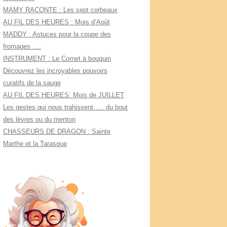
MAMY RACONTE : Les sept corbeaux
AU FIL DES HEURES : Mois d’Août
MADDY : Astuces pour la coupe des
fromages ….
INSTRUMENT : Le Cornet à bouquin
Découvrez les incroyables pouvoirs
curatifs de la sauge
AU FIL DES HEURES: Mois de JUILLET
Les gestes qui nous trahissent….. du bout
des lèvres ou du menton
CHASSEURS DE DRAGON : Sainte
Marthe et la Tarasque