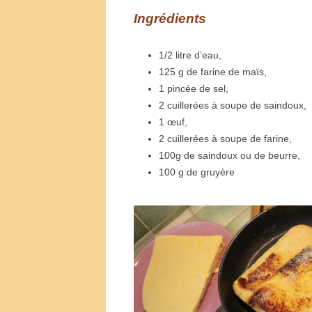
Ingrédients
1/2 litre d’eau,
125 g de farine de maïs,
1 pincée de sel,
2 cuillerées à soupe de saindoux,
1 œuf,
2 cuillerées à soupe de farine,
100g de saindoux ou de beurre,
100 g de gruyère