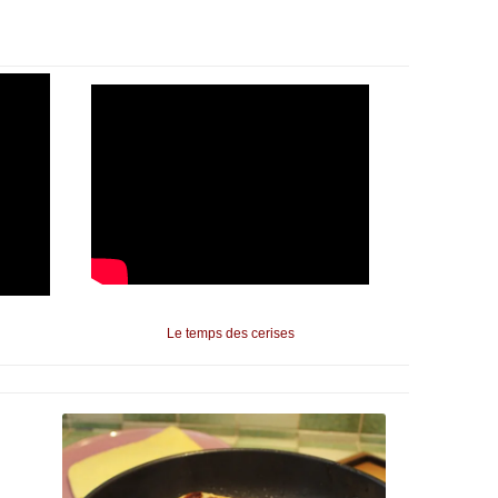
Le temps des cerises