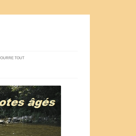
FOURRE TOUT