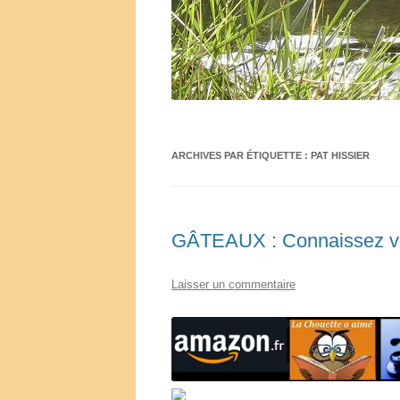
ARCHIVES PAR ÉTIQUETTE :
PAT HISSIER
GÂTEAUX : Connaissez vo
Laisser un commentaire