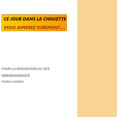
POUR LA RÉNOVATION DU SITE
www.pereguisset.fr
Auteur catalan