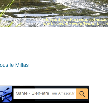
us le Millas