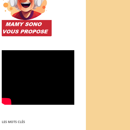
LES MOTS CLÉS