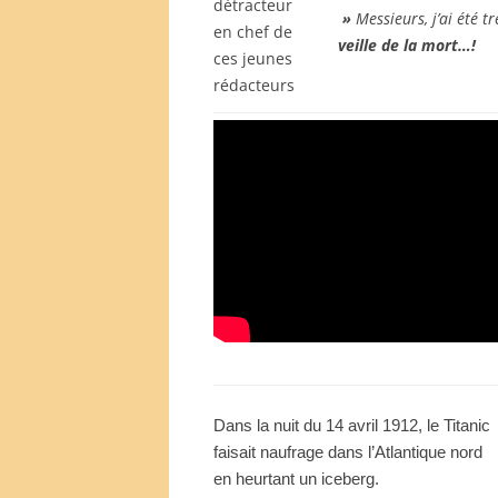
»
Messieurs, j’ai été t
veille de la mort…!
Dans la nuit du 14 avril 1912, le Titanic
faisait naufrage dans l’Atlantique nord
en heurtant un iceberg.