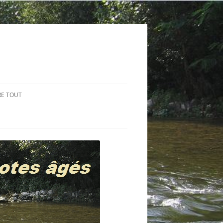
RE TOUT