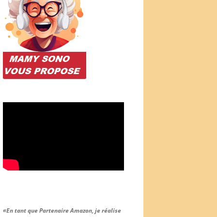
«En tant que Partenaire Amazon, je réalise