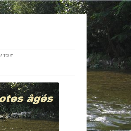
RE TOUT