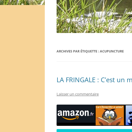
ARCHIVES PAR ÉTIQUETTE :
ACUPUNCTURE
LA FRINGALE : C’est un 
Laisser un commentaire