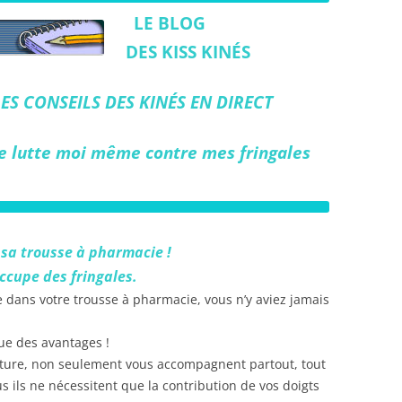
LE BLOG
DES KISS KINÉS
LES CONSEILS DES KINÉS EN DIRECT
Je lutte moi même contre mes fringales
 sa trousse à pharmacie !
occupe des fringales.
 dans votre trousse à pharmacie, vous n’y aviez jamais
que des avantages !
cture, non seulement vous accompagnent partout, tout
s ils ne nécessitent que la contribution de vos doigts