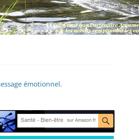
message émotionnel.