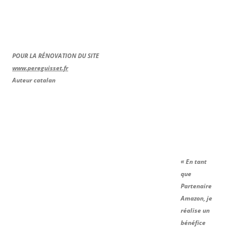
POUR LA RÉNOVATION DU SITE
www.pereguisset.fr
Auteur catalan
« En tant
que
Partenaire
Amazon, je
réalise un
bénéfice