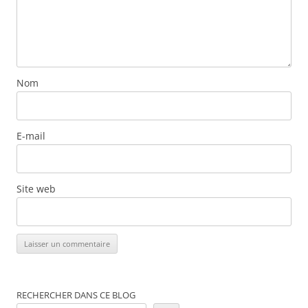
Nom
E-mail
Site web
RECHERCHER DANS CE BLOG