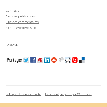
Connexion
Flux des publications
Flux des commentaires
Site de WordPress-FR
PARTAGER
Politique de confidentialité
Fièrement propulsé par WordPress