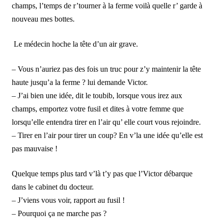
champs, l’temps de r’tourner à la ferme voilà quelle r’ garde à
nouveau mes bottes.
Le médecin hoche la tête d’un air grave.
– Vous n’auriez pas des fois un truc pour z’y maintenir la tête
haute jusqu’a la ferme ? lui demande Victor.
– J’ai bien une idée, dit le toubib, lorsque vous irez aux
champs, emportez votre fusil et dites à votre femme que
lorsqu’elle entendra tirer en l’air qu’ elle court vous rejoindre.
– Tirer en l’air pour tirer un coup? En v’la une idée qu’elle est
pas mauvaise !
Quelque temps plus tard v’là t’y pas que l’Victor débarque
dans le cabinet du docteur.
– J’viens vous voir, rapport au fusil !
– Pourquoi ça ne marche pas ?