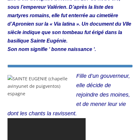
sous l’empereur Valérien. D’après la liste des
martyres romains, elle fut enterrée au cimetière
d’Apronien sur la « Via latina ». Un document du VIIe
siècle indique que son tombeau fut érigé dans la
basilique Sainte Eugénie.
Son nom signifie ‘ bonne naissance ‘.
Fille d’un gouverneur,
elle décide de
rejoindre des
moines,
et de mener leur vie
dont les chants la
ravissent.