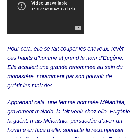
Pour cela, elle se fait couper les cheveux, revêt
des habits d’homme et prend le nom d’Eugène.
Elle acquiert une grande renommée au sein du
monastère, notamment par son pouvoir de
guérir les malades.
Apprenant cela, une femme nommée Mélanthia,
gravement malade, la fait venir chez elle. Eugènie
la guérit, mais Mélanthia, persuadée d’avoir un
homme en face d’elle, souhaite la récompenser