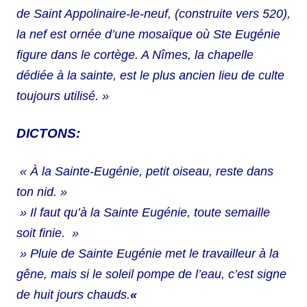
de Saint Appolinaire-le-neuf, (construite vers 520),
la nef est ornée d’une mosaïque où Ste Eugénie
figure dans le cortège. A Nîmes, la chapelle
dédiée à la sainte, est le plus ancien lieu de culte
toujours utilisé. »
DICTONS:
« À la Sainte-Eugénie, petit oiseau, reste dans
ton nid. »
» Il faut qu’à la Sainte Eugénie, toute semaille
soit finie. »
» Pluie de Sainte Eugénie met le travailleur à la
gêne, mais si le soleil pompe de l’eau, c’est signe
de huit jours chauds.
«