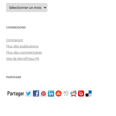
Archives
CONNEXIONS
Connexion
Flux des publications
Flux des commentaires
Site de WordPress-FR
PARTAGER