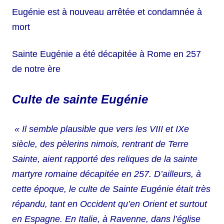
Eugénie est à nouveau arrêtée et condamnée à
mort
Sainte Eugénie a été décapitée à Rome en 257
de notre ère
Culte de sainte Eugénie
« Il semble plausible que vers les VIII et IXe
siècle, des pèlerins nimois, rentrant de Terre
Sainte, aient rapporté des reliques de la sainte
martyre romaine décapitée en 257. D’ailleurs, à
cette époque, le culte de Sainte Eugénie était très
répandu, tant en Occident qu’en Orient et surtout
en Espagne. En Italie, à Ravenne, dans l’église