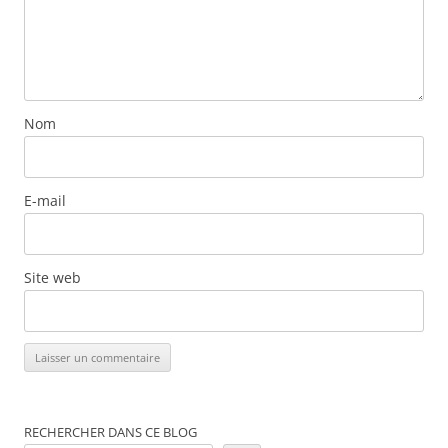
Nom
E-mail
Site web
RECHERCHER DANS CE BLOG