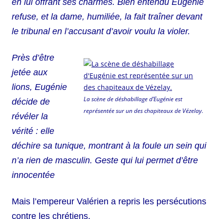
en lui offrant ses charmes. Bien entendu Eugénie
refuse, et la dame, humiliée, la fait traîner devant
le tribunal en l’accusant d’avoir voulu la violer.
Près d’être
jetée aux
lions, Eugénie
La scène de déshabillage d’Eugénie est
décide de
représentée sur un des chapiteaux de Vézelay.
révéler la
vérité : elle
déchire sa tunique, montrant à la foule un sein qui
n’a rien de masculin. Geste qui lui permet d’être
innocentée
Mais l’empereur Valérien a repris les persécutions
contre les chrétiens.