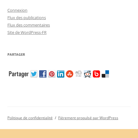
Connexion
Flux des publications
Flux des commentaires
Site de WordPress-FR
PARTAGER
Politique de confidentialité
Fièrement propulsé par WordPress