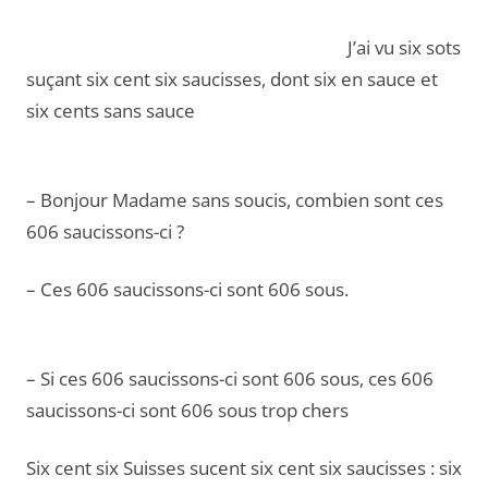
J’ai vu six sots
suçant six cent six saucisses, dont six en sauce et
six cents sans sauce
– Bonjour Madame sans soucis, combien sont ces
606 saucissons-ci ?
– Ces 606 saucissons-ci sont 606 sous.
– Si ces 606 saucissons-ci sont 606 sous, ces 606
saucissons-ci sont 606 sous trop chers
Six cent six Suisses sucent six cent six saucisses : six