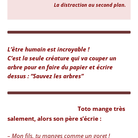
La distraction au second plan.
L’être humain est incroyable !
C’est la seule créature qui va couper un
arbre pour en faire du papier et écrire
dessus : “Sauvez les arbres”
Toto mange très
salement, alors son père s’écrie :
– Mon fils, tu manges comme un goret !