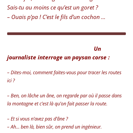
Sais-tu au moins ce qu’est un goret ?
– Ouais p’pa ! C’est le fils d’un cochon …
Un
journaliste interroge un paysan corse :
– Dites-moi, comment faites-vous pour tracer les routes
ici ?
– Ben, on lâche un âne, on regarde par où il passe dans
la montagne et c’est là qu’on fait passer la route.
– Et si vous n’avez pas d’âne ?
– Ah… ben là, bien sûr, on prend un ingénieur.