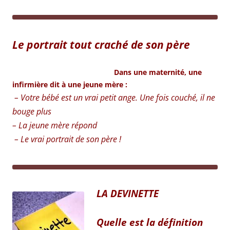
Le portrait tout craché de son père
Dans une maternité, une
infirmière dit à une jeune mère :
– Votre bébé est un vrai petit ange. Une fois couché, il ne
bouge plus
– La jeune mère répond
– Le vrai portrait de son père !
LA DEVINETTE
Quelle est la définition