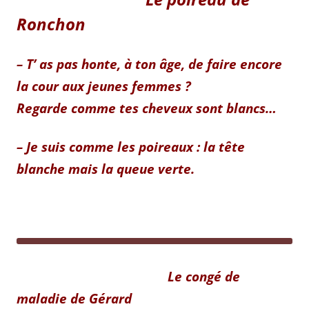
Ronchon
– T’ as pas honte, à ton âge, de faire encore
la cour aux jeunes
femmes ?
Regarde comme tes cheveux sont blancs…
– Je suis comme les poireaux : la tête
blanche mais la queue verte.
Le congé de
maladie de Gérard