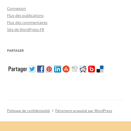
Connexion
Flux des publications
Flux des commentaires
Site de WordPress-FR
PARTAGER
Politique de confidentialité
Fièrement propulsé par WordPress