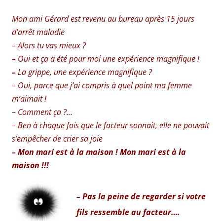
Mon ami Gérard est revenu au bureau après 15 jours
d’arrêt maladie
– Alors tu vas mieux ?
– Oui et ça a été pour moi une expérience magnifique !
–
La grippe, une expérience magnifique ?
– Oui, parce que j’ai compris à quel point ma femme
m’aimait !
– Comment ça ?…
– Ben à chaque fois que le facteur sonnait, elle ne pouvait
s’empêcher de crier sa joie
– Mon mari est à la maison ! Mon mari est à la
maison !!!
– Pas la peine de regarder si votre
fils ressemble au facteur….