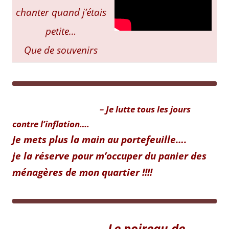
chanter quand j’étais
petite…
Que de souvenirs
–
Je lutte tous les jours
contre l’inflation….
Je mets plus la main au portefeuille….
je la réserve pour m’occuper du panier des
ménagères de mon quartier !!!!
Le poireau de