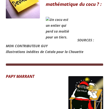
mathématique du cocu ? :
SOURC
ES :
MON CONTRIBUTEUR GUY
illustrations inédites de Catala pour la Chouette
PAPY MARRANT