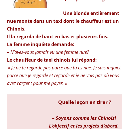
Une blonde entièrement
nue monte dans un taxi dont le chauffeur est un
Chinois.
Il la regarda de haut en bas et plusieurs fois.
La femme inquiète demande:
– N’avez-vous jamais vu une femme nue?
Le chauffeur de taxi chinois lui répond:
» Je ne te regarde pas parce que tu es nue. Je suis inquiet
parce que je regarde et regarde et je ne vois pas où vous
avez l’argent pour me payer. «
Quelle leçon en tirer ?
– Soyons comme les Chinois!
L’objectif et les projets d’abord.