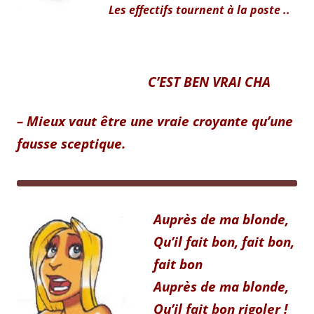
Les effectifs tournent à la poste ..
C’EST BEN VRAI CHA
– Mieux vaut être une vraie croyante qu’une
fausse sceptique.
Auprès de ma blonde,
Qu’il fait bon, fait bon,
fait bon
Auprès de ma blonde,
Qu’il fait bon rigoler !