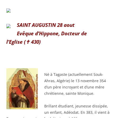
SAINT AUGUSTIN 28 aout
Evêque d’Hippone, Docteur de
l’Eglise (✝ 430)
Né à Tagaste (actuellement Souk-
Ahras, Algérie) le 13 novembre 354
d’un père incroyant et d’une mère
chrétienne, sainte Monique.
Brillant étudiant, jeunesse dissipée,
un enfant, Adéodat. En 383, il vient à