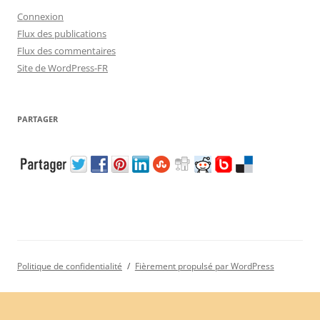
Connexion
Flux des publications
Flux des commentaires
Site de WordPress-FR
PARTAGER
Politique de confidentialité
Fièrement propulsé par WordPress