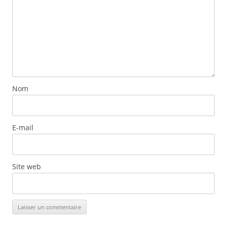
Nom
E-mail
Site web