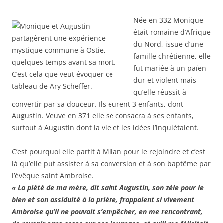
Née en 332 Monique
était romaine d’Afrique
du Nord, issue d’une
famille chrétienne, elle
fut mariée à un païen
dur et violent mais
qu’elle réussit à
convertir par sa douceur. Ils eurent 3 enfants, dont
Augustin. Veuve en 371 elle se consacra à ses enfants,
surtout à Augustin dont la vie et les idées l’inquiétaient.
C’est pourquoi elle partit à Milan pour le rejoindre et c’est
là qu’elle put assister à sa conversion et à son baptême par
l’évêque saint Ambroise.
« La piété de ma mère, dit saint Augustin, son zèle pour le
bien et son assiduité à la prière, frappaient si vivement
Ambroise qu’il ne pouvait s’empêcher, en me rencontrant,