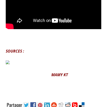
SOURCES :
MAMY KT