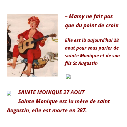
– Mamy ne fait pas
que du point de croix
Elle est là aujourd’hui 28
aout pour vous parler de
sainte Monique et de son
fils St Augustin
SAINTE MONIQUE 27 AOUT
Sainte Monique est la mère de saint
Augustin, elle est morte en 387.