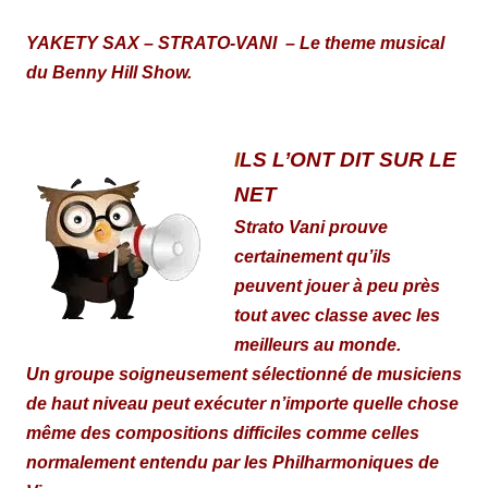
YAKETY SAX – STRATO-VANI – Le
theme musical
du Benny Hill Show.
I
LS L’ONT DIT SUR LE
NET
Strato Vani prouve
certainement qu’ils
peuvent jouer à peu près
tout avec classe avec les
meilleurs au monde.
Un groupe soigneusement sélectionné de musiciens
de haut niveau peut exécuter n’importe quelle chose
même des compositions difficiles comme celles
normalement entendu par les Philharmoniques de