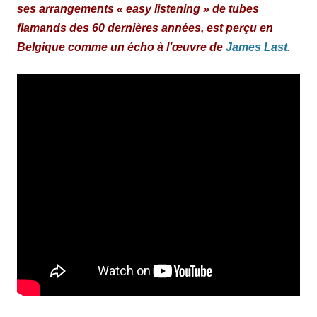
ses arrangements « easy listening » de tubes
flamands des 60 dernières années, est perçu en
Belgique comme un écho à l’œuvre de
James Last.