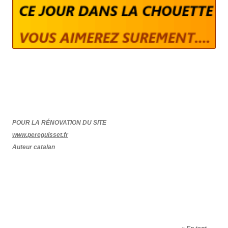
POUR LA RÉNOVATION DU SITE
www.pereguisset.fr
Auteur catalan