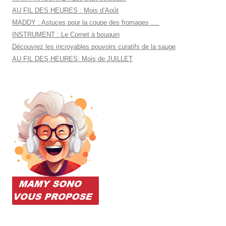
AU FIL DES HEURES : Mois d’Août
MADDY : Astuces pour la coupe des fromages ….
INSTRUMENT : Le Cornet à bouquin
Découvrez les incroyables pouvoirs curatifs de la sauge
AU FIL DES HEURES: Mois de JUILLET