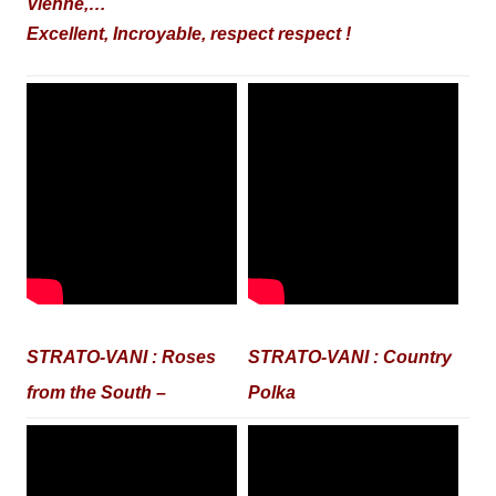
Vienne,…
Excellent, Incroyable, respect respect !
STRATO-VANI : Roses
STRATO-VANI : Country
from the South –
Polka