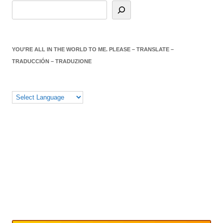
YOU’RE ALL IN THE WORLD TO ME. PLEASE – TRANSLATE –
TRADUCCIÓN – TRADUZIONE