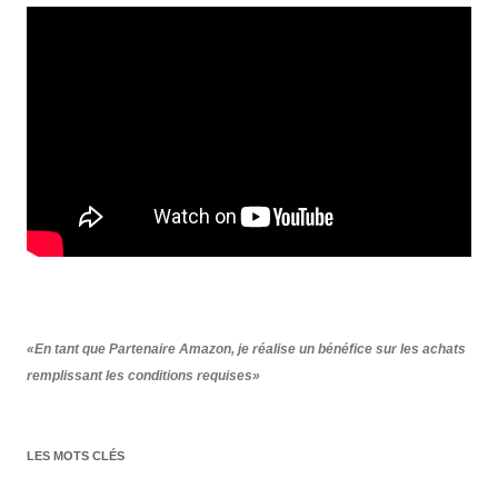
«En tant que Partenaire Amazon, je réalise un bénéfice sur les achats
remplissant les conditions requises»
LES MOTS CLÉS