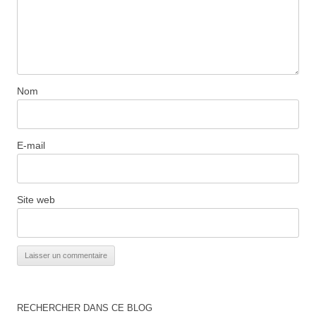
Nom
E-mail
Site web
RECHERCHER DANS CE BLOG