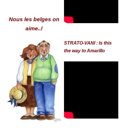
Nous les belges on
aime..!
STRATO-VANI : Is this
the way to Amarillo