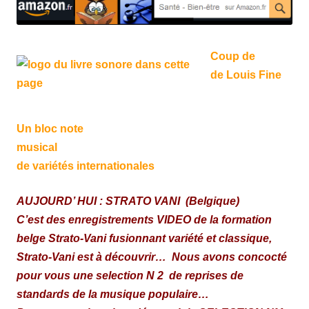
Coup de
de Louis Fine
Un bloc note
musical
de variétés internationales
AUJOURD’ HUI : STRATO VANI (Belgique)
C’est des enregistrements VIDEO de la formation
belge Strato-Vani fusionnant variété et classique,
Strato-Vani est à découvrir… Nous avons concocté
pour vous une selection N 2 de reprises de
standards de la musique populaire…