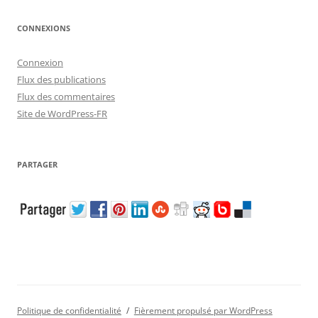
CONNEXIONS
Connexion
Flux des publications
Flux des commentaires
Site de WordPress-FR
PARTAGER
Politique de confidentialité
Fièrement propulsé par WordPress