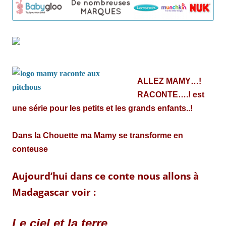
ALLEZ MAMY…!
RACONTE….! est
une série pour les petits et les grands enfants..!
Dans la Chouette ma Mamy se transforme en
conteuse
Aujourd’hui dans ce conte nous allons à
Madagascar voir :
Le ciel et la terre