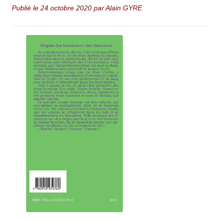
Publié le 24 octobre 2020 par Alain GYRE