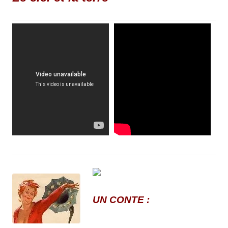
UN CONTE :