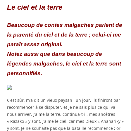
Le ciel et la terre
Beaucoup de contes malgaches parlent de
la parenté du ciel et de la terre ; celui-ci me
paraît assez original.
Notez aussi que dans beaucoup de
légendes malgaches, le ciel et la terre sont
personnifiés.
C’est sûr, m’a dit un vieux paysan : un jour, ils finiront par
recommencer à se disputer, et je ne sais plus ce qui va
nous arriver. J’aime la terre, continua-t-il, mes ancêtres
« Razako » y sont. J’aime le ciel, car mes Dieux « Anahariky »
y sont. Je ne souhaite pas que la bataille recommence ; or