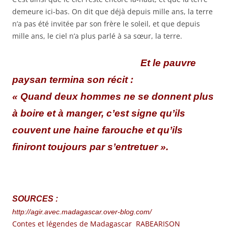
demeure ici-bas. On dit que déjà depuis mille ans, la terre
n’a pas été invitée par son frère le soleil, et que depuis
mille ans, le ciel n’a plus parlé à sa sœur, la terre.
Et le pauvre
paysan termina son récit :
« Quand deux hommes ne se donnent plus
à boire et à manger, c’est signe qu’ils
couvent une haine farouche et qu’ils
finiront toujours par s’entretuer ».
SOURC
ES :
http://agir.avec.madagascar.over-blog.com/
Contes et légendes de Madagascar
RABEARISON