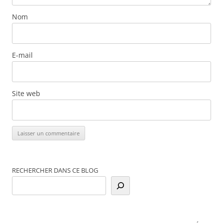
Nom
E-mail
Site web
RECHERCHER DANS CE BLOG