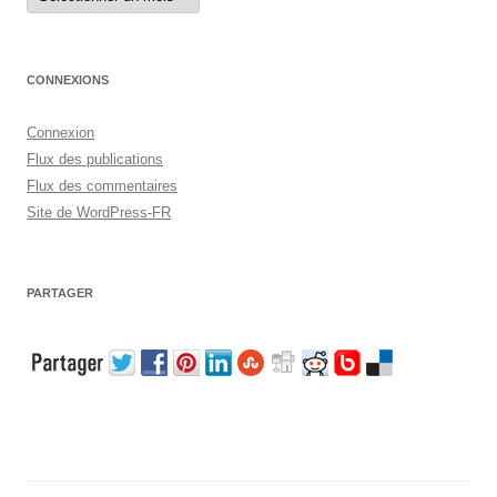
CONNEXIONS
Connexion
Flux des publications
Flux des commentaires
Site de WordPress-FR
PARTAGER