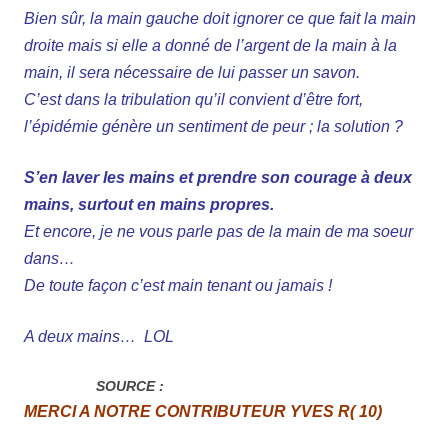
Bien sûr, la main gauche doit ignorer ce que fait la main
droite mais si elle a donné de l’argent de la main à la
main, il sera nécessaire de lui passer un savon.
C’est dans la tribulation qu’il convient d’être fort,
l’épidémie génère un sentiment de peur ;
la solution ?
S’en laver les mains et prendre son courage à deux
mains, surtout en mains propres.
Et encore, je ne vous parle pas de la main de ma soeur
dans…
De toute façon c’est main tenant ou jamais !
A deux mains…
LOL
SOURCE :
MERCI A NOTRE CONTRIBUTEUR YVES R( 10)