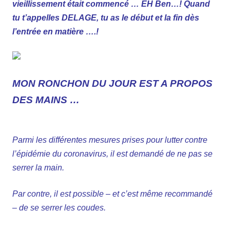
vieillissement était commencé … EH Ben…! Quand
tu t’appelles DELAGE, tu as le début et la fin dès
l’entrée en matière ….!
MON RONCHON DU JOUR EST A PROPOS
DES MAINS …
Parmi les différentes mesures prises pour lutter contre
l’épidémie du coronavirus, il est demandé de ne pas se
serrer la main.
Par contre, il est possible – et c’est même recommandé
– de se serrer les coudes.