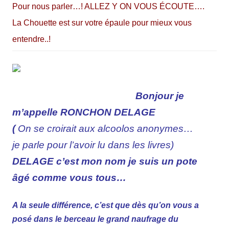
Pour nous parler…!
ALLEZ Y ON VOUS ÉCOUTE….
La Chouette est sur votre épaule pour mieux vous
entendre..!
Bonjour je
m’appelle RONCHON DELAGE
(
On
se croirait aux alcoolos anonymes…
je parle pour l’avoir lu dans les livres)
DELAGE c’est mon nom je suis un pote
âgé comme vous tous…
A la seule différence, c’est que dès qu’on vous a
posé dans le berceau le grand naufrage du