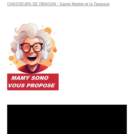
CHASSEURS DE DRAGON : Sainte Marthe et la Tarasque