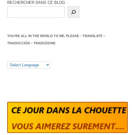
RECHERCHER DANS CE BLOG
YOU’RE ALL IN THE WORLD TO ME. PLEASE – TRANSLATE –
TRADUCCIÓN – TRADUZIONE