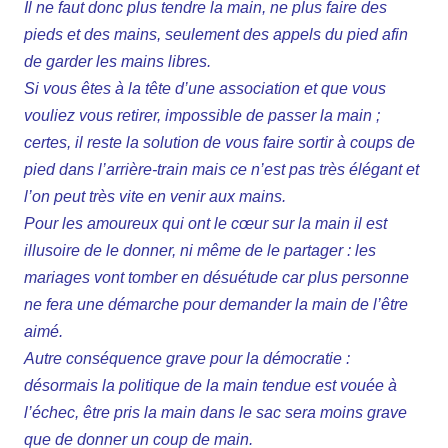
Il ne faut donc plus tendre la main, ne plus faire des
pieds et des mains, seulement des appels du pied afin
de garder les mains libres.
Si vous êtes à la tête d’une association et que vous
vouliez vous retirer, impossible de passer la main ;
certes, il reste la solution de vous faire sortir à coups de
pied dans l’arrière-train mais ce n’est pas très élégant et
l’on peut très vite en venir aux mains.
Pour les amoureux qui ont le cœur sur la main il est
illusoire de le donner, ni même de le partager : les
mariages vont tomber en désuétude car plus personne
ne fera une démarche pour demander la main de l’être
aimé.
Autre conséquence grave pour la démocratie :
désormais la politique de la main tendue est vouée à
l’échec, être pris la main dans le sac sera moins grave
que de donner un coup de main.