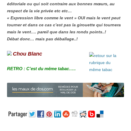
éditoriale ou qui soit contraire aux bonnes mœurs, au
respect de la vie privée etc etc…
« Expression libre comme le vent » OUI mais le vent peut
tourner et dans ce cas c’est pas la girouette qui tournera
mais le vent…. pareil que dans les ronds points..!
Débat donc… mais pas déballage..!
Chou Blanc
RETRO : C’est du même tabac…..