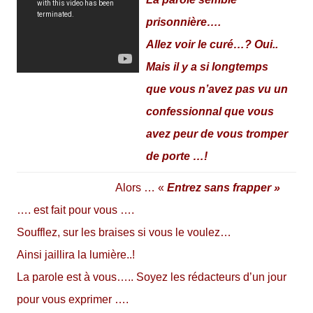
prisonnière….
Allez voir le curé…? Oui..
Mais il y a si longtemps
que vous n’avez pas vu un
confessionnal que vous
avez peur de vous tromper
de porte …!
Alors … «
Entrez sans frapper »
…. est fait pour vous ….
Soufflez, sur les braises si vous le voulez…
Ainsi jaillira la lumière..!
L
a parole est à vous….. Soyez les rédacteurs d’un jour
pour vous exprimer ….