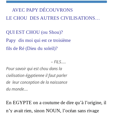
AVEC PAPY DÉCOUVRONS
LE CHOU
DES AUTRES CIVILISATIONS…
QUI EST CHOU (ou Shou)?
Papy dis moi qui est ce
troisième
fils de Ré (Dieu du soleil)?
– FILS…..
Pour savoir qui est chou dans la
civilisation égyptienne il faut parler
de leur conception de la naissance
du monde….
En EGYPTE on a coutume de dire qu’à l’origine, il
n’y avait rien, sinon NOUN, l’océan sans rivage