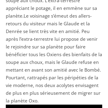
soupe aux choux. L’extra-terrestre
appréciant le potage, il en emmène sur sa
planète.
Le voisinage s’émeut des allers-
retours du visiteur mais le Glaude et la
Denrée se lient très vite en amitié. Peu
après l’extra-terrestre lui propose de venir
le rejoindre sur sa planète pour faire
bénéficier tous les Oxiens des bienfaits de la
soupe aux choux, mais le Glaude refuse en
mettant en avant son amitié avec le Bombé.
Pourtant, rattrapés par les péripéties de la
vie moderne, nos deux acolytes envisagent
de plus en plus sérieusement de migrer sur
la planète Oxo.