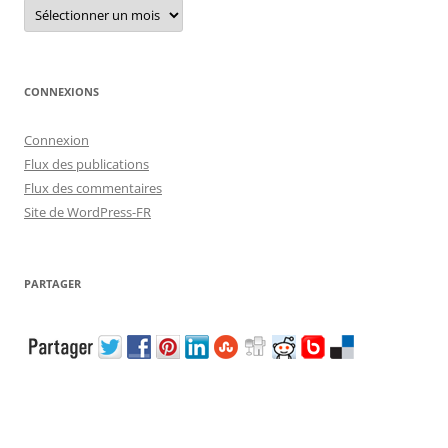
Archives
CONNEXIONS
Connexion
Flux des publications
Flux des commentaires
Site de WordPress-FR
PARTAGER