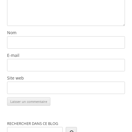
Nom
E-mail
Site web
RECHERCHER DANS CE BLOG