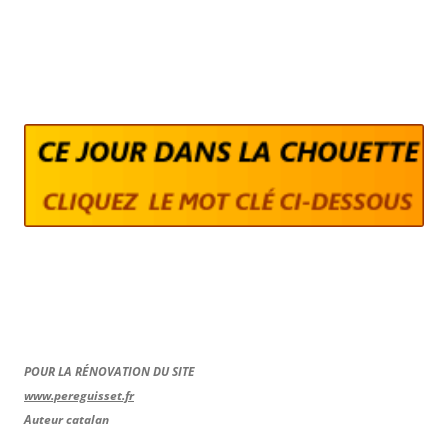
POUR LA RÉNOVATION DU SITE
www.pereguisset.fr
Auteur catalan