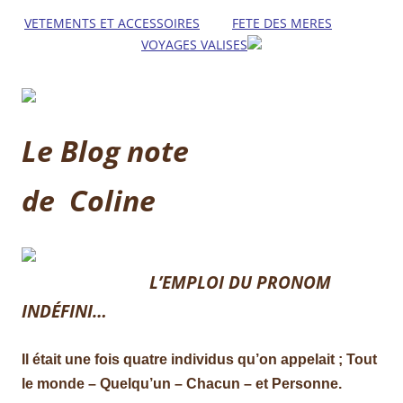
VETEMENTS ET ACCESSOIRES
FETE DES MERES
VOYAGES VALISES
Le Blog note
de Coline
L’EMPLOI DU PRONOM
INDÉFINI…
Il était une fois quatre individus qu’on appelait ; Tout
le monde – Quelqu’un – Chacun – et Personne.