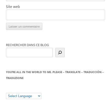
Site web
RECHERCHER DANS CE BLOG
YOU’RE ALL IN THE WORLD TO ME. PLEASE – TRANSLATE – TRADUCCIÓN –
TRADUZIONE