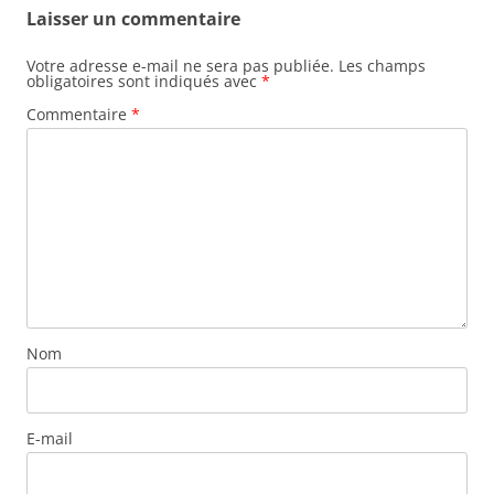
Laisser un commentaire
Votre adresse e-mail ne sera pas publiée.
Les champs
obligatoires sont indiqués avec
*
Commentaire
*
Nom
E-mail