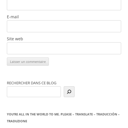
E-mail
Site web
RECHERCHER DANS CE BLOG
YOU’RE ALL IN THE WORLD TO ME. PLEASE – TRANSLATE – TRADUCCIÓN –
TRADUZIONE