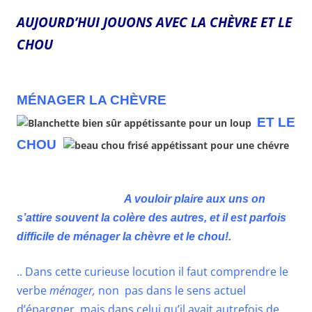
AUJOURD’HUI JOUONS AVEC LA CHÈVRE ET LE
CHOU
MÉNAGER LA CHÈVRE
ET LE
CHOU
A vouloir plaire aux uns on
s’attire souvent la colère des autres, et il est parfois
difficile de ménager la chèvre et le chou!.
.. Dans cette curieuse locution il faut comprendre le
verbe
ménager,
non pas dans le sens actuel
d’épargner, mais dans celui qu’il avait autrefois de