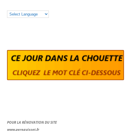
POUR LA RÉNOVATION DU SITE
www.pereguisset.fr