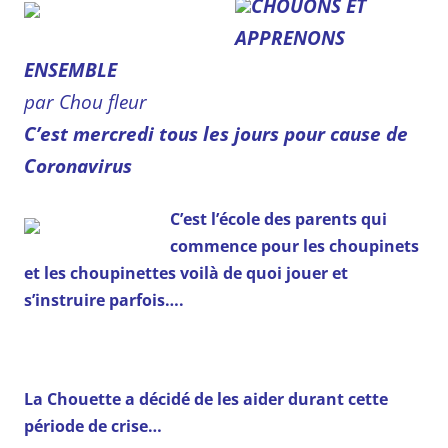
CHOUONS ET
APPRENONS
ENSEMBLE
par Chou fleur
C’est mercredi tous les jours pour cause de
Coronavirus
C’est l’école des
parents qui
commence pour
les choupinets
et les choupinettes voilà de quoi jouer et
s’instruire parfois….
La Chouette a décidé de les aider durant cette
période de crise…