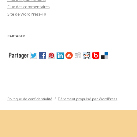
Flux des commentaires
Site de WordPress-FR
PARTAGER
Politique de confidentialité
Fièrement propulsé par WordPress