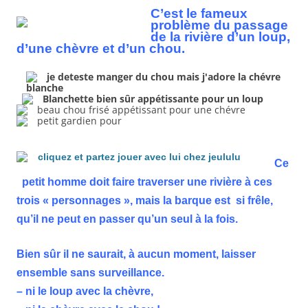
C’est le fameux
problème du passage
de la rivière d’un loup,
d’une chèvre et d’un chou.
Ce
petit homme doit faire traverser une rivière à ces
trois « personnages », mais la barque est si frêle,
qu’il ne peut en passer qu’un seul à la fois.
Bien sûr il ne saurait, à aucun moment, laisser
ensemble sans surveillance.
– ni le loup avec la chèvre,