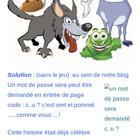
Solution
: (sans le jeu) au sein de notre blog
Un mot de passe sera peut être
demandé en entrée de page
code : c..u ? c’est vert et pommé
…..comme vous….!
Cette histoire était déjà célèbre